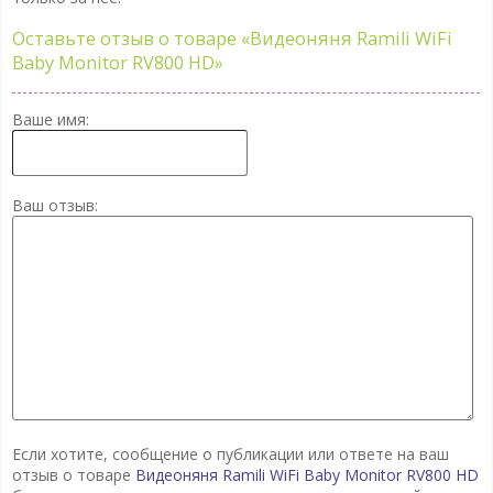
Оставьте отзыв о товаре
«Видеоняня Ramili WiFi
Baby Monitor RV800 HD»
Ваше имя:
Ваш отзыв:
Если хотите, сообщение о публикации или ответе на ваш
отзыв о товаре
Видеоняня Ramili WiFi Baby Monitor RV800 HD