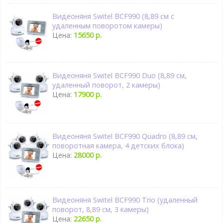
Видеоняня Switel BCF990 (8,89 см с
удаленным поворотом камеры)
Цена:
15650 р.
Видеоняня Switel BCF990 Duo (8,89 см,
удаленный поворот, 2 камеры)
Цена:
17900 р.
Видеоняня Switel BCF990 Quadro (8,89 см,
поворотная камера, 4 детских блока)
Цена:
28000 р.
Видеоняня Switel BCF990 Trio (удаленный
поворот, 8,89 см, 3 камеры)
Цена:
22650 р.