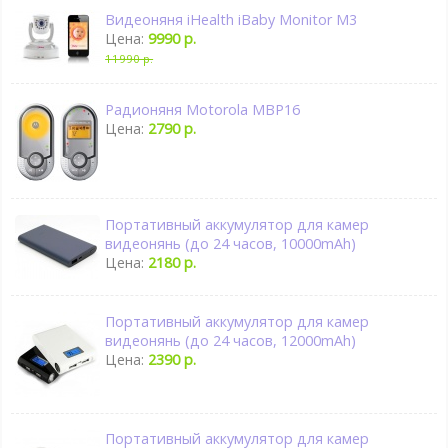
Видеоняня iHealth iBaby Monitor M3
Цена:
9990 р.
11990 р.
Радионяня Motorola MBP16
Цена:
2790 р.
Портативный аккумулятор для камер
видеонянь (до 24 часов, 10000mAh)
Цена:
2180 р.
Портативный аккумулятор для камер
видеонянь (до 24 часов, 12000mAh)
Цена:
2390 р.
Портативный аккумулятор для камер