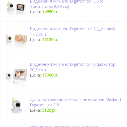
Видеоняня Miniland Digimonitor 3.5 (с
монитором 8,89 см)
Цена:
14650 р.
Видеоняня Miniland Digimonitor 7 (дисплей
17,8 см.)
Цена:
15120 р.
Видеоняня Miniland Digimonitor 8 (монитор
20,3 см.)
Цена:
17000 р.
Дополнительная камера к видеоняне Miniland
Digimonitor 3.5
Цена:
5120 р.