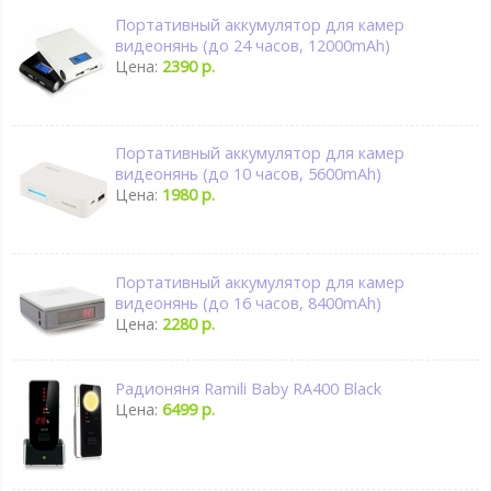
Портативный аккумулятор для камер
видеонянь (до 24 часов, 12000mAh)
Цена:
2390 р.
Портативный аккумулятор для камер
видеонянь (до 10 часов, 5600mAh)
Цена:
1980 р.
Портативный аккумулятор для камер
видеонянь (до 16 часов, 8400mAh)
Цена:
2280 р.
Радионяня Ramili Baby RA400 Black
Цена:
6499 р.