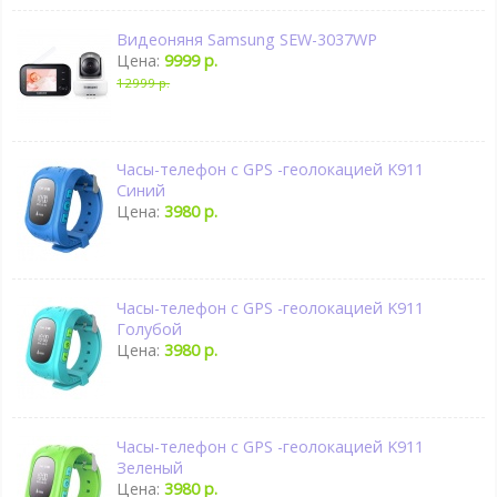
Видеоняня Samsung SEW-3037WP
Цена:
9999 р.
12999 р.
Часы-телефон с GPS -геолокацией K911
Синий
Цена:
3980 р.
Часы-телефон с GPS -геолокацией K911
Голубой
Цена:
3980 р.
Часы-телефон с GPS -геолокацией K911
Зеленый
Цена:
3980 р.