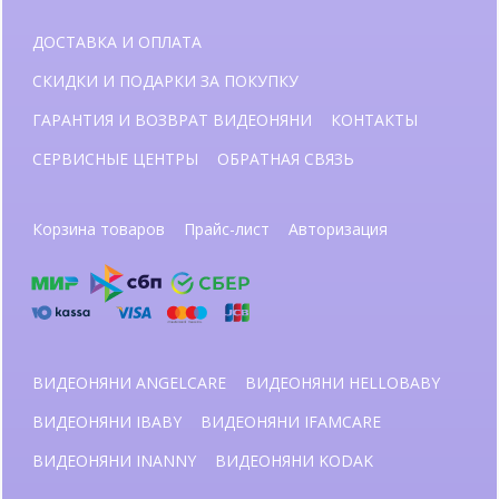
ДОСТАВКА И ОПЛАТА
СКИДКИ И ПОДАРКИ ЗА ПОКУПКУ
ГАРАНТИЯ И ВОЗВРАТ ВИДЕОНЯНИ
КОНТАКТЫ
СЕРВИСНЫЕ ЦЕНТРЫ
ОБРАТНАЯ СВЯЗЬ
Корзина товаров
Прайс-лист
Авторизация
ВИДЕОНЯНИ ANGELCARE
ВИДЕОНЯНИ HELLOBABY
ВИДЕОНЯНИ IBABY
ВИДЕОНЯНИ IFAMCARE
ВИДЕОНЯНИ INANNY
ВИДЕОНЯНИ KODAK