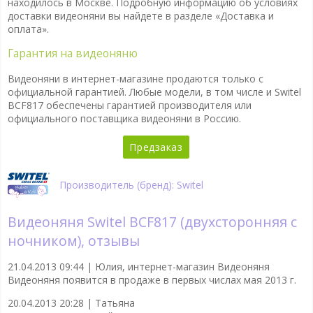
находилось в Москве. Подробную информацию об условиях
доставки видеоняни вы найдете в разделе «Доставка и
оплата».
Гарантия на видеоняню
Видеоняни в интернет-магазине продаются только с
официальной гарантией. Любые модели, в том числе и Switel
BCF817 обеспечены гарантией производителя или
официального поставщика видеоняни в Россию.
Предзаказ
Производитель (бренд): Switel
Видеоняня Switel BCF817 (двухсторонняя с
ночником), отзывы
21.04.2013 09:44 |
Юлия, интернет-магазин Видеоняня
Видеоняня появится в продаже в первых числах мая 2013 г.
20.04.2013 20:28 |
Татьяна