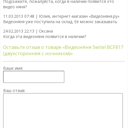
Подскажите, пожалуйста, когда в наличии появится это
видео няня?
11.03.2013 07:48 |
Юлия, интернет-магазин «Видеоняня.ру»
Видеоняня уже поступила на склад. Её можно заказывать.
24.02.2013 22:13 |
Оксана
Когда эта видеоняня появится в наличии?
Оставьте отзыв о товаре
«Видеоняня Switel BCF817
(двухсторонняя с ночником)»
Ваше имя:
Ваш отзыв: