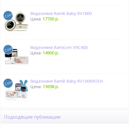
Видеоняня Ramili Baby RV1800
Цена:
17700 р.
Видеоняня Ramicom VRC400
Цена:
14900 р.
Видеоняня Ramili Baby RV100KROSH
Цена:
13658 р.
Подходящие публикации