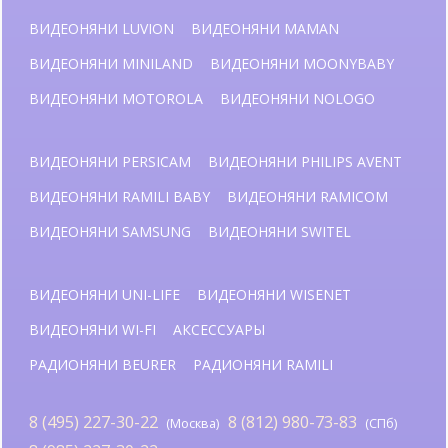
ВИДЕОНЯНИ LUVION
ВИДЕОНЯНИ MAMAN
ВИДЕОНЯНИ MINILAND
ВИДЕОНЯНИ MOONYBABY
ВИДЕОНЯНИ MOTOROLA
ВИДЕОНЯНИ NOLOGO
ВИДЕОНЯНИ PERSICAM
ВИДЕОНЯНИ PHILIPS AVENT
ВИДЕОНЯНИ RAMILI BABY
ВИДЕОНЯНИ RAMICOM
ВИДЕОНЯНИ SAMSUNG
ВИДЕОНЯНИ SWITEL
ВИДЕОНЯНИ UNI-LIFE
ВИДЕОНЯНИ WISENET
ВИДЕОНЯНИ WI-FI
АКСЕССУАРЫ
РАДИОНЯНИ BEURER
РАДИОНЯНИ RAMILI
8 (495) 227-30-22
8 (812) 980-73-83
(Москва)
(СПб)