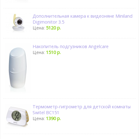
Дополнительная камера к видеоняне Miniland
Digimonitor 3.5
Цена:
5120 р.
Накопитель подгузников Angelcare
Цена:
1510 р.
Термометр-гигрометр для детской комнаты
Switel BC151
Цена:
1390 р.