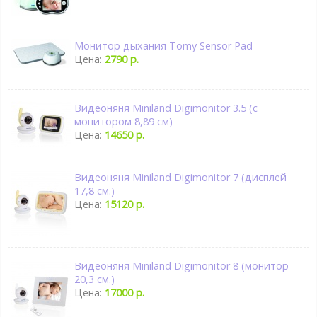
Монитор дыхания Tomy Sensor Pad
Цена:
2790 р.
Видеоняня Miniland Digimonitor 3.5 (с
монитором 8,89 см)
Цена:
14650 р.
Видеоняня Miniland Digimonitor 7 (дисплей
17,8 см.)
Цена:
15120 р.
Видеоняня Miniland Digimonitor 8 (монитор
20,3 см.)
Цена:
17000 р.