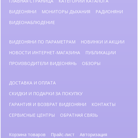
ГЛАВНАЯ СТРАНИЦА
КАТЕГОРИИ КАТАЛОГА
ВИДЕОНЯНИ
МОНИТОРЫ ДЫХАНИЯ
РАДИОНЯНИ
ВИДЕОНАБЛЮДЕНИЕ
ВИДЕОНЯНИ ПО ПАРАМЕТРАМ
НОВИНКИ И АКЦИИ
НОВОСТИ ИНТЕРНЕТ-МАГАЗИНА
ПУБЛИКАЦИИ
ПРОИЗВОДИТЕЛИ ВИДЕОНЯНЬ
ОБЗОРЫ
ДОСТАВКА И ОПЛАТА
СКИДКИ И ПОДАРКИ ЗА ПОКУПКУ
ГАРАНТИЯ И ВОЗВРАТ ВИДЕОНЯНИ
КОНТАКТЫ
СЕРВИСНЫЕ ЦЕНТРЫ
ОБРАТНАЯ СВЯЗЬ
Корзина товаров
Прайс-лист
Авторизация