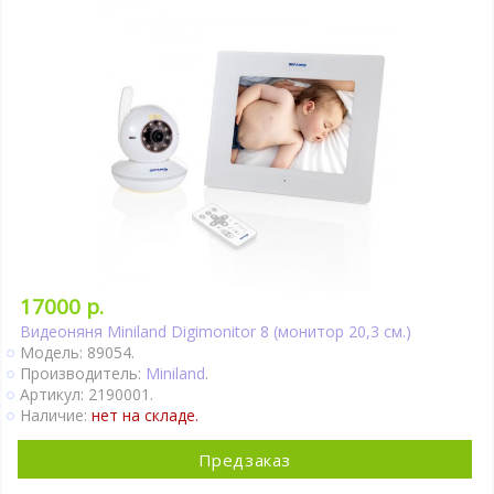
17000 р.
Видеоняня Miniland Digimonitor 8 (монитор 20,3 см.)
Модель: 89054.
Производитель:
Miniland
.
Артикул: 2190001.
Наличие:
нет на складе.
Предзаказ