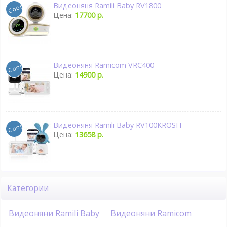
Видеоняня Ramili Baby RV1800
Цена:
17700 р.
Видеоняня Ramicom VRC400
Цена:
14900 р.
Видеоняня Ramili Baby RV100KROSH
Цена:
13658 р.
Категории
Видеоняни Ramili Baby
Видеоняни Ramicom