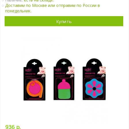
Доставим по Москве или отправим по России в
понедельник.
Купить
936 р.