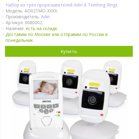
Набор из трёх прорезывателей Adiri A Teething Rings
Модель: AD021MO-XXXX.
Производитель:
Adiri
.
Артикул: 0080002.
Наличие:
есть на складе.
Доставим по Москве или отправим по России в
понедельник.
Купить