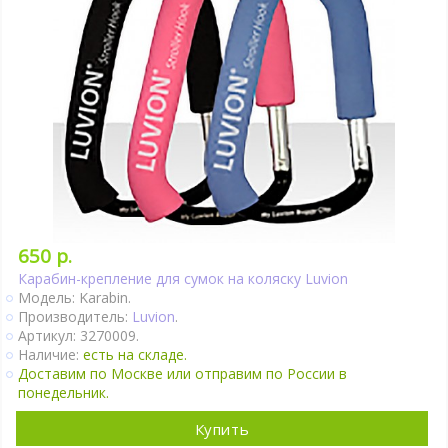
650 р.
Карабин-крепление для сумок на коляску Luvion
Модель: Karabin.
Производитель:
Luvion
.
Артикул: 3270009.
Наличие:
есть на складе.
Доставим по Москве или отправим по России в
понедельник.
Купить