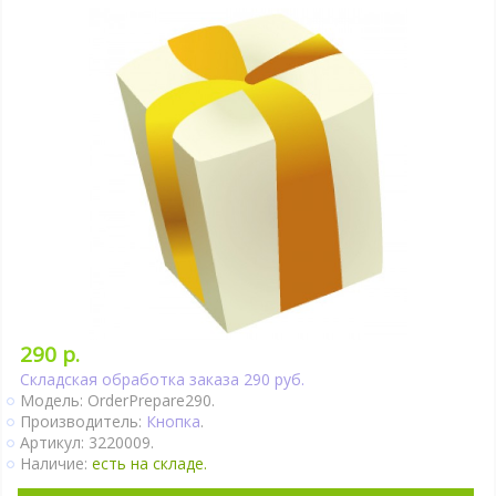
290 р.
Складская обработка заказа 290 руб.
Модель: OrderPrepare290.
Производитель:
Кнопка
.
Артикул: 3220009.
Наличие:
есть на складе.