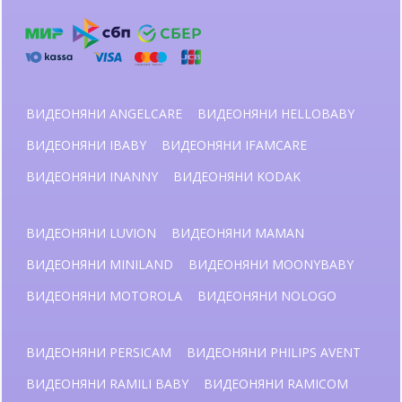
ВИДЕОНЯНИ ANGELCARE
ВИДЕОНЯНИ HELLOBABY
ВИДЕОНЯНИ IBABY
ВИДЕОНЯНИ IFAMCARE
ВИДЕОНЯНИ INANNY
ВИДЕОНЯНИ KODAK
ВИДЕОНЯНИ LUVION
ВИДЕОНЯНИ MAMAN
ВИДЕОНЯНИ MINILAND
ВИДЕОНЯНИ MOONYBABY
ВИДЕОНЯНИ MOTOROLA
ВИДЕОНЯНИ NOLOGO
ВИДЕОНЯНИ PERSICAM
ВИДЕОНЯНИ PHILIPS AVENT
ВИДЕОНЯНИ RAMILI BABY
ВИДЕОНЯНИ RAMICOM