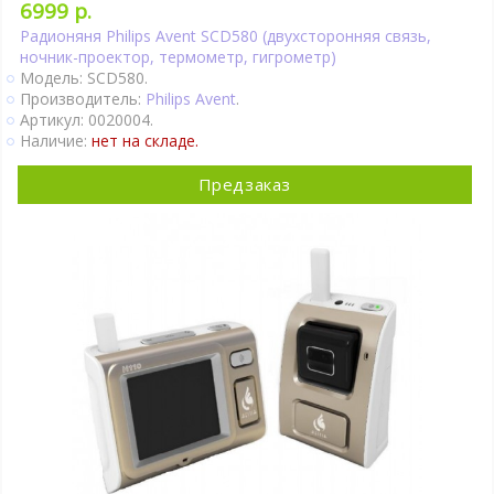
6999 р.
Радионяня Philips Avent SCD580 (двухсторонняя связь,
ночник-проектор, термометр, гигрометр)
Модель: SCD580.
Производитель:
Philips Avent
.
Артикул: 0020004.
Наличие:
нет на складе.
Предзаказ