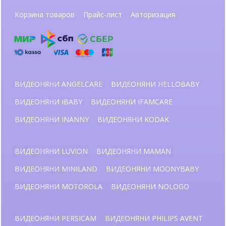
Корзина товаров
Прайс-лист
Авторизация
ВИДЕОНЯНИ ANGELCARE
ВИДЕОНЯНИ HELLOBABY
ВИДЕОНЯНИ IBABY
ВИДЕОНЯНИ IFAMCARE
ВИДЕОНЯНИ INANNY
ВИДЕОНЯНИ KODAK
ВИДЕОНЯНИ LUVION
ВИДЕОНЯНИ MAMAN
ВИДЕОНЯНИ MINILAND
ВИДЕОНЯНИ MOONYBABY
ВИДЕОНЯНИ MOTOROLA
ВИДЕОНЯНИ NOLOGO
ВИДЕОНЯНИ PERSICAM
ВИДЕОНЯНИ PHILIPS AVENT