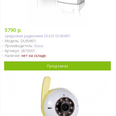
5790 р.
Цифровая радионяня DUUX DUBM01
Модель: DUBM01.
Производитель:
Duux
.
Артикул: 2810001.
Наличие:
нет на складе.
Предзаказ