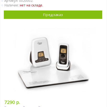
Артикул: 0020002.
Наличие:
нет на складе.
Предзаказ
7290 р.