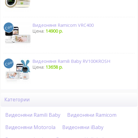
Видеоняня Ramicom VRC400
Цена:
14900 р.
Видеоняня Ramili Baby RV100KROSH
Цена:
13658 р.
Категории
Видеоняни Ramili Baby
Видеоняни Ramicom
Видеоняни Motorola
Видеоняни iBaby