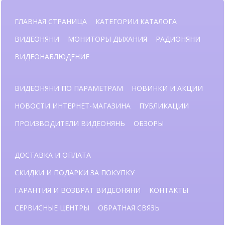
ГЛАВНАЯ СТРАНИЦА
КАТЕГОРИИ КАТАЛОГА
ВИДЕОНЯНИ
МОНИТОРЫ ДЫХАНИЯ
РАДИОНЯНИ
ВИДЕОНАБЛЮДЕНИЕ
ВИДЕОНЯНИ ПО ПАРАМЕТРАМ
НОВИНКИ И АКЦИИ
НОВОСТИ ИНТЕРНЕТ-МАГАЗИНА
ПУБЛИКАЦИИ
ПРОИЗВОДИТЕЛИ ВИДЕОНЯНЬ
ОБЗОРЫ
ДОСТАВКА И ОПЛАТА
СКИДКИ И ПОДАРКИ ЗА ПОКУПКУ
ГАРАНТИЯ И ВОЗВРАТ ВИДЕОНЯНИ
КОНТАКТЫ
СЕРВИСНЫЕ ЦЕНТРЫ
ОБРАТНАЯ СВЯЗЬ