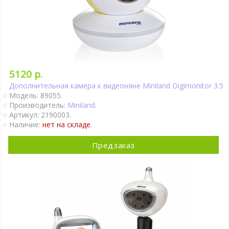
5120 р.
Дополнительная камера к видеоняне Miniland Digimonitor 3.5
Модель: 89055.
Производитель:
Miniland
.
Артикул: 2190003.
Наличие:
нет на складе.
Предзаказ