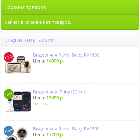
Корзина товаров
Сейчас в корзине нет товаров.
Скидки, хиты, акции
Видеоняня Ramili Baby RV1600
Цена:
14900 р.
Видеоняня iBaby i20 Yobi
Цена:
15490 р.
16990 р.
Видеоняня Ramili Baby RV1800
Цена:
17700 р.