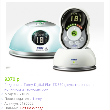
9370 р.
Радионяня Tomy Digital Plus TD350 (двухсторонняя, с
ночником и термометром)
Модель: 71029.
Производитель:
Tomy
.
Артикул: 0190003.
Наличие:
нет на складе.