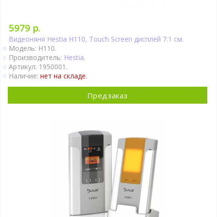
5979 р.
Видеоняня Hestia H110, Touch Screen дисплей 7.1 см.
Модель: H110.
Производитель:
Hestia
.
Артикул: 1950001.
Наличие:
нет на складе.
Предзаказ