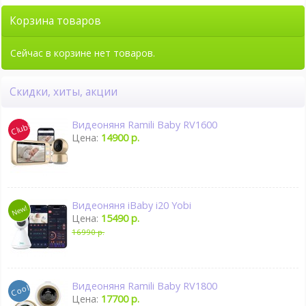
Подробно
Корзина товаров
Сейчас в корзине нет товаров.
Скидки, хиты, акции
Видеоняня Ramili Baby RV1600
Цена:
14900 р.
Видеоняня iBaby i20 Yobi
Цена:
15490 р.
16990 р.
Видеоняня Ramili Baby RV1800
Цена:
17700 р.