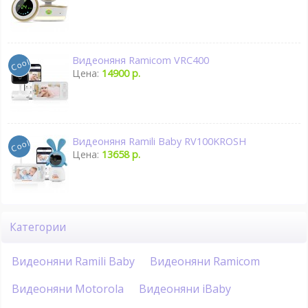
Видеоняня Ramicom VRC400
Цена:
14900 р.
Видеоняня Ramili Baby RV100KROSH
Цена:
13658 р.
Категории
Видеоняни Ramili Baby
Видеоняни Ramicom
Видеоняни Motorola
Видеоняни iBaby