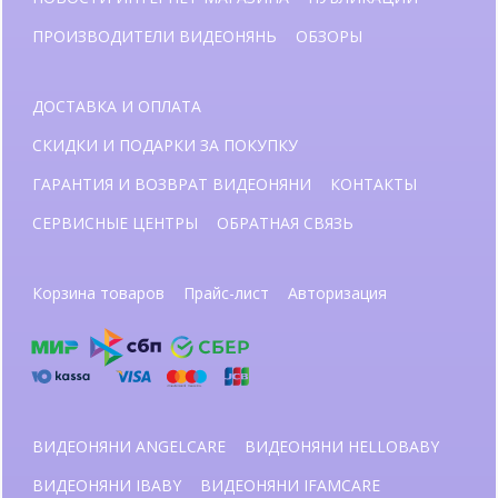
ПРОИЗВОДИТЕЛИ ВИДЕОНЯНЬ
ОБЗОРЫ
ДОСТАВКА И ОПЛАТА
СКИДКИ И ПОДАРКИ ЗА ПОКУПКУ
ГАРАНТИЯ И ВОЗВРАТ ВИДЕОНЯНИ
КОНТАКТЫ
СЕРВИСНЫЕ ЦЕНТРЫ
ОБРАТНАЯ СВЯЗЬ
Корзина товаров
Прайс-лист
Авторизация
ВИДЕОНЯНИ ANGELCARE
ВИДЕОНЯНИ HELLOBABY
ВИДЕОНЯНИ IBABY
ВИДЕОНЯНИ IFAMCARE