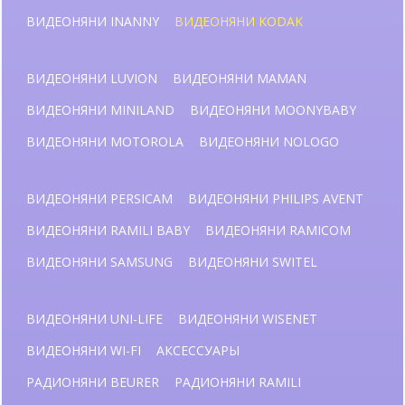
ВИДЕОНЯНИ INANNY
ВИДЕОНЯНИ KODAK
ВИДЕОНЯНИ LUVION
ВИДЕОНЯНИ MAMAN
ВИДЕОНЯНИ MINILAND
ВИДЕОНЯНИ MOONYBABY
ВИДЕОНЯНИ MOTOROLA
ВИДЕОНЯНИ NOLOGO
ВИДЕОНЯНИ PERSICAM
ВИДЕОНЯНИ PHILIPS AVENT
ВИДЕОНЯНИ RAMILI BABY
ВИДЕОНЯНИ RAMICOM
ВИДЕОНЯНИ SAMSUNG
ВИДЕОНЯНИ SWITEL
ВИДЕОНЯНИ UNI-LIFE
ВИДЕОНЯНИ WISENET
ВИДЕОНЯНИ WI-FI
АКСЕССУАРЫ
РАДИОНЯНИ BEURER
РАДИОНЯНИ RAMILI