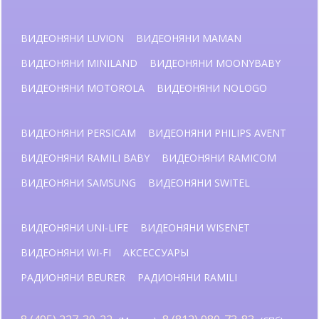
ВИДЕОНЯНИ LUVION
ВИДЕОНЯНИ MAMAN
ВИДЕОНЯНИ MINILAND
ВИДЕОНЯНИ MOONYBABY
ВИДЕОНЯНИ MOTOROLA
ВИДЕОНЯНИ NOLOGO
ВИДЕОНЯНИ PERSICAM
ВИДЕОНЯНИ PHILIPS AVENT
ВИДЕОНЯНИ RAMILI BABY
ВИДЕОНЯНИ RAMICOM
ВИДЕОНЯНИ SAMSUNG
ВИДЕОНЯНИ SWITEL
ВИДЕОНЯНИ UNI-LIFE
ВИДЕОНЯНИ WISENET
ВИДЕОНЯНИ WI-FI
АКСЕССУАРЫ
РАДИОНЯНИ BEURER
РАДИОНЯНИ RAMILI