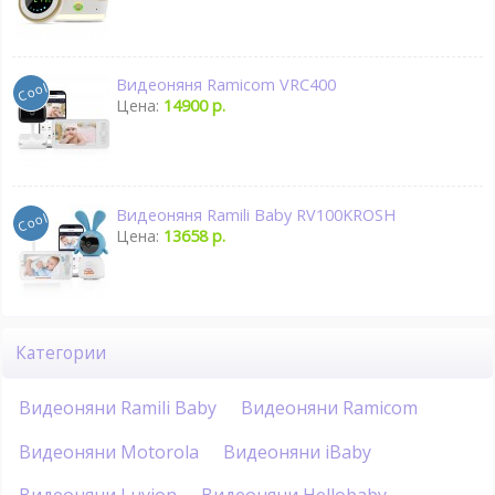
Видеоняня Ramicom VRC400
Цена:
14900 р.
Видеоняня Ramili Baby RV100KROSH
Цена:
13658 р.
Категории
Видеоняни Ramili Baby
Видеоняни Ramicom
Видеоняни Motorola
Видеоняни iBaby