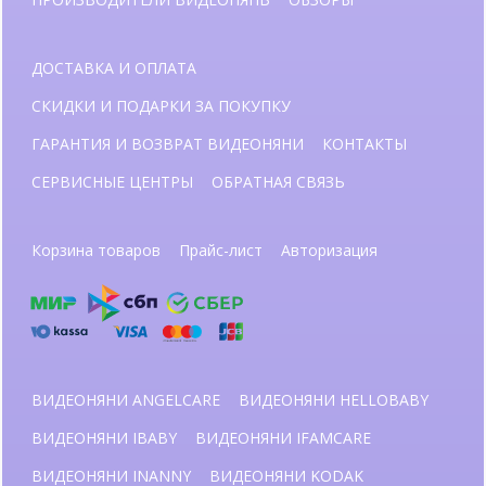
ДОСТАВКА И ОПЛАТА
СКИДКИ И ПОДАРКИ ЗА ПОКУПКУ
ГАРАНТИЯ И ВОЗВРАТ ВИДЕОНЯНИ
КОНТАКТЫ
СЕРВИСНЫЕ ЦЕНТРЫ
ОБРАТНАЯ СВЯЗЬ
Корзина товаров
Прайс-лист
Авторизация
ВИДЕОНЯНИ ANGELCARE
ВИДЕОНЯНИ HELLOBABY
ВИДЕОНЯНИ IBABY
ВИДЕОНЯНИ IFAMCARE
ВИДЕОНЯНИ INANNY
ВИДЕОНЯНИ KODAK