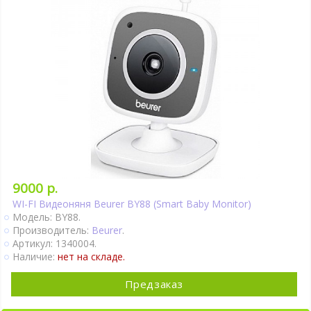
9000 р.
WI-FI Видеоняня Beurer BY88 (Smart Baby Monitor)
Модель: BY88.
Производитель:
Beurer
.
Артикул: 1340004.
Наличие:
нет на складе.
Предзаказ