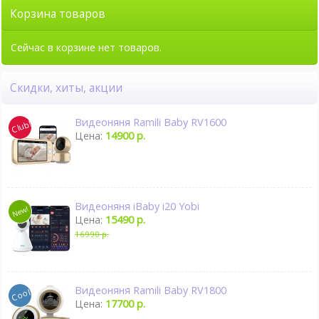
Корзина товаров
Сейчас в корзине нет товаров.
Скидки, хиты, акции
Видеоняня Ramili Baby RV1600
Цена:
14900 р.
Видеоняня iBaby i20 Yobi
Цена:
15490 р.
16990 р.
Видеоняня Ramili Baby RV1800
Цена:
17700 р.