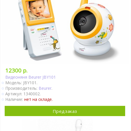
12300 р.
Видеоняня Beurer JBY101
Модель: JBY101.
Производитель:
Beurer
.
Артикул: 1340002.
Наличие:
нет на складе.
Предзаказ