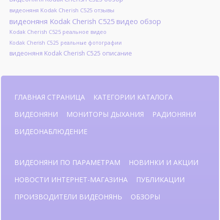
видеоняня Kodak Cherish C525 отзывы
видеоняня Kodak Cherish C525 видео обзор
Kodak Cherish C525 реальное видео
Kodak Cherish C525 реальные фотографии
видеоняня Kodak Cherish C525 описание
ГЛАВНАЯ СТРАНИЦА
КАТЕГОРИИ КАТАЛОГА
ВИДЕОНЯНИ
МОНИТОРЫ ДЫХАНИЯ
РАДИОНЯНИ
ВИДЕОНАБЛЮДЕНИЕ
ВИДЕОНЯНИ ПО ПАРАМЕТРАМ
НОВИНКИ И АКЦИИ
НОВОСТИ ИНТЕРНЕТ-МАГАЗИНА
ПУБЛИКАЦИИ
ПРОИЗВОДИТЕЛИ ВИДЕОНЯНЬ
ОБЗОРЫ