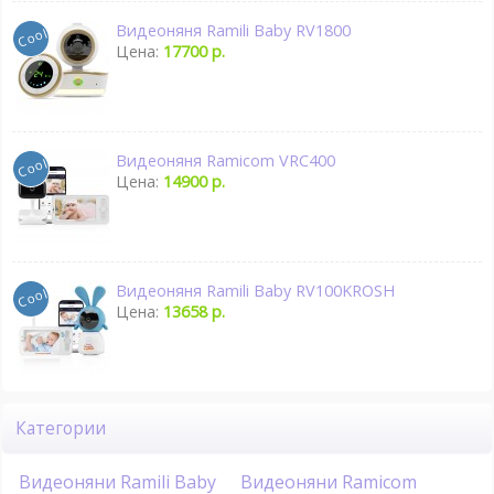
Видеоняня Ramili Baby RV1800
Цена:
17700 р.
Видеоняня Ramicom VRC400
Цена:
14900 р.
Видеоняня Ramili Baby RV100KROSH
Цена:
13658 р.
Категории
Видеоняни Ramili Baby
Видеоняни Ramicom