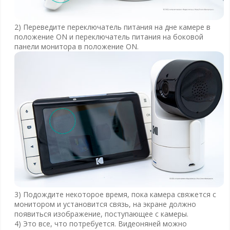
2) Переведите переключатель питания на дне камере в
положение ON и переключатель питания на боковой
панели монитора в положение ON.
3) Подождите некоторое время, пока камера свяжется с
монитором и установится связь, на экране должно
появиться изображение, поступающее с камеры.
4) Это все, что потребуется. Видеоняней можно