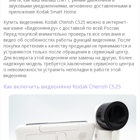
звуковыми уведомлениями, мгновенно доставленными в
приложение Kodak Smart Home.
Купить видеоняню Kodak Cherish C525 можно в интернет-
магазине «Видеоняня.ру» с доставкой по всей России.
Перед покупкой внимательно проверьте все описания и
видео об особенностях работы функций видеоняни. После
покупки претензии к качеству продукции не принимаются и
устраняются только после обращения в сервисный центр.
Для возврата этой видеоняни или замены на другую, более
надёжную модель требуется заключение сервисного центра
о невозможности устранить неполадки в работе этой
видеоняни.
Как включить видеоняню Kodak Cherish C525