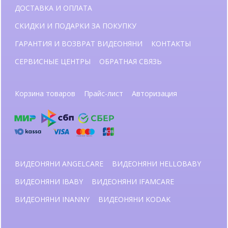
ДОСТАВКА И ОПЛАТА
СКИДКИ И ПОДАРКИ ЗА ПОКУПКУ
ГАРАНТИЯ И ВОЗВРАТ ВИДЕОНЯНИ
КОНТАКТЫ
СЕРВИСНЫЕ ЦЕНТРЫ
ОБРАТНАЯ СВЯЗЬ
Корзина товаров
Прайс-лист
Авторизация
ВИДЕОНЯНИ ANGELCARE
ВИДЕОНЯНИ HELLOBABY
ВИДЕОНЯНИ IBABY
ВИДЕОНЯНИ IFAMCARE
ВИДЕОНЯНИ INANNY
ВИДЕОНЯНИ KODAK