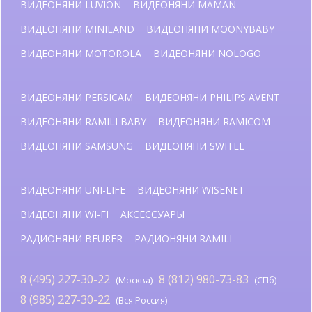
ВИДЕОНЯНИ LUVION
ВИДЕОНЯНИ MAMAN
ВИДЕОНЯНИ MINILAND
ВИДЕОНЯНИ MOONYBABY
ВИДЕОНЯНИ MOTOROLA
ВИДЕОНЯНИ NOLOGO
ВИДЕОНЯНИ PERSICAM
ВИДЕОНЯНИ PHILIPS AVENT
ВИДЕОНЯНИ RAMILI BABY
ВИДЕОНЯНИ RAMICOM
ВИДЕОНЯНИ SAMSUNG
ВИДЕОНЯНИ SWITEL
ВИДЕОНЯНИ UNI-LIFE
ВИДЕОНЯНИ WISENET
ВИДЕОНЯНИ WI-FI
АКСЕССУАРЫ
РАДИОНЯНИ BEURER
РАДИОНЯНИ RAMILI
8 (495) 227-30-22
8 (812) 980-73-83
(Москва)
(СПб)
8 (985) 227-30-22
(Вся Россия)