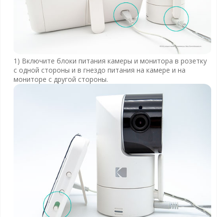
1) Включите блоки питания камеры и монитора в розетку
с одной стороны и в гнездо питания на камере и на
мониторе с другой стороны.