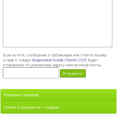
Если хотите, сообщение о публикации или ответе на ваш
отзыв о товаре
Видеоняня Kodak Cherish C525
будет
отправлено по указанному адресу электронной почты:
Отправить!
Корзина товаров
Сейчас в корзине нет товаров.