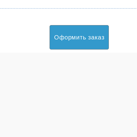
Оформить заказ