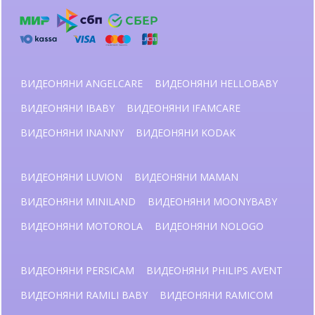
ВИДЕОНЯНИ ANGELCARE
ВИДЕОНЯНИ HELLOBABY
ВИДЕОНЯНИ IBABY
ВИДЕОНЯНИ IFAMCARE
ВИДЕОНЯНИ INANNY
ВИДЕОНЯНИ KODAK
ВИДЕОНЯНИ LUVION
ВИДЕОНЯНИ MAMAN
ВИДЕОНЯНИ MINILAND
ВИДЕОНЯНИ MOONYBABY
ВИДЕОНЯНИ MOTOROLA
ВИДЕОНЯНИ NOLOGO
ВИДЕОНЯНИ PERSICAM
ВИДЕОНЯНИ PHILIPS AVENT
ВИДЕОНЯНИ RAMILI BABY
ВИДЕОНЯНИ RAMICOM