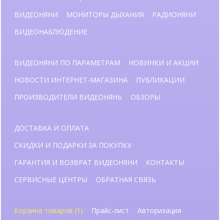
ВИДЕОНЯНИ
МОНИТОРЫ ДЫХАНИЯ
РАДИОНЯНИ
ВИДЕОНАБЛЮДЕНИЕ
ВИДЕОНЯНИ ПО ПАРАМЕТРАМ
НОВИНКИ И АКЦИИ
НОВОСТИ ИНТЕРНЕТ-МАГАЗИНА
ПУБЛИКАЦИИ
ПРОИЗВОДИТЕЛИ ВИДЕОНЯНЬ
ОБЗОРЫ
ДОСТАВКА И ОПЛАТА
СКИДКИ И ПОДАРКИ ЗА ПОКУПКУ
ГАРАНТИЯ И ВОЗВРАТ ВИДЕОНЯНИ
КОНТАКТЫ
СЕРВИСНЫЕ ЦЕНТРЫ
ОБРАТНАЯ СВЯЗЬ
Корзина товаров (1)
Прайс-лист
Авторизация