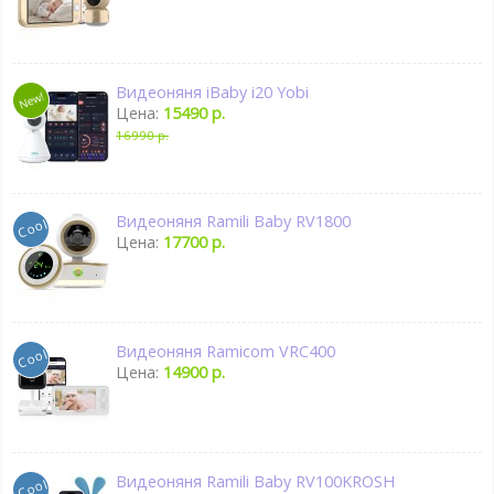
Видеоняня iBaby i20 Yobi
Цена:
15490 р.
16990 р.
Видеоняня Ramili Baby RV1800
Цена:
17700 р.
Видеоняня Ramicom VRC400
Цена:
14900 р.
Видеоняня Ramili Baby RV100KROSH