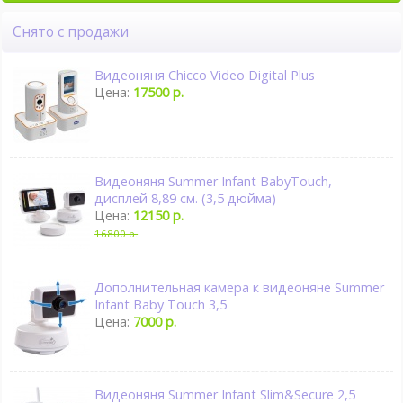
Снято с продажи
Видеоняня Chicco Video Digital Plus
Цена:
17500 р.
Видеоняня Summer Infant BabyTouch,
дисплей 8,89 см. (3,5 дюйма)
Цена:
12150 р.
16800 р.
Дополнительная камера к видеоняне Summer
Infant Baby Touch 3,5
Цена:
7000 р.
Видеоняня Summer Infant Slim&Secure 2,5