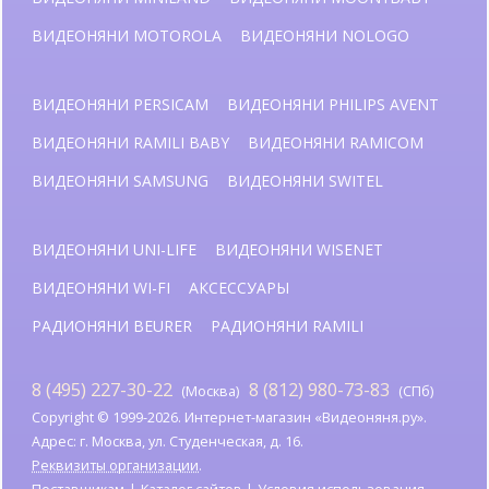
ВИДЕОНЯНИ MOTOROLA
ВИДЕОНЯНИ NOLOGO
ВИДЕОНЯНИ PERSICAM
ВИДЕОНЯНИ PHILIPS AVENT
ВИДЕОНЯНИ RAMILI BABY
ВИДЕОНЯНИ RAMICOM
ВИДЕОНЯНИ SAMSUNG
ВИДЕОНЯНИ SWITEL
ВИДЕОНЯНИ UNI-LIFE
ВИДЕОНЯНИ WISENET
ВИДЕОНЯНИ WI-FI
АКСЕССУАРЫ
РАДИОНЯНИ BEURER
РАДИОНЯНИ RAMILI
8 (495) 227-30-22
8 (812) 980-73-83
(Москва)
(СПб)
Copyright © 1999-2026. Интернет-магазин «Видеоняня.ру».
Адрес: г. Москва, ул. Студенческая, д. 16.
Реквизиты организации
.