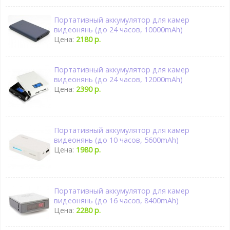
Портативный аккумулятор для камер
видеонянь (до 24 часов, 10000mAh)
Цена:
2180 р.
Портативный аккумулятор для камер
видеонянь (до 24 часов, 12000mAh)
Цена:
2390 р.
Портативный аккумулятор для камер
видеонянь (до 10 часов, 5600mAh)
Цена:
1980 р.
Портативный аккумулятор для камер
видеонянь (до 16 часов, 8400mAh)
Цена:
2280 р.