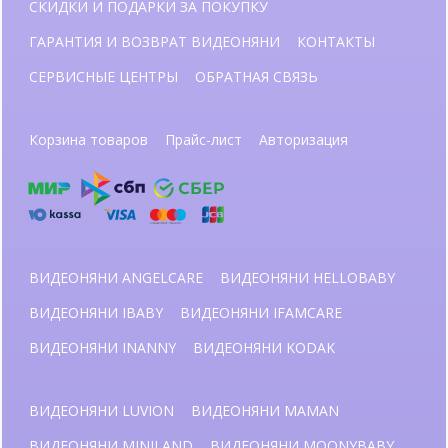
СКИДКИ И ПОДАРКИ ЗА ПОКУПКУ
ГАРАНТИЯ И ВОЗВРАТ ВИДЕОНЯНИ
КОНТАКТЫ
СЕРВИСНЫЕ ЦЕНТРЫ
ОБРАТНАЯ СВЯЗЬ
Корзина товаров
Прайс-лист
Авторизация
ВИДЕОНЯНИ ANGELCARE
ВИДЕОНЯНИ HELLOBABY
ВИДЕОНЯНИ IBABY
ВИДЕОНЯНИ IFAMCARE
ВИДЕОНЯНИ INANNY
ВИДЕОНЯНИ KODAK
ВИДЕОНЯНИ LUVION
ВИДЕОНЯНИ MAMAN
ВИДЕОНЯНИ MINILAND
ВИДЕОНЯНИ MOONYBABY