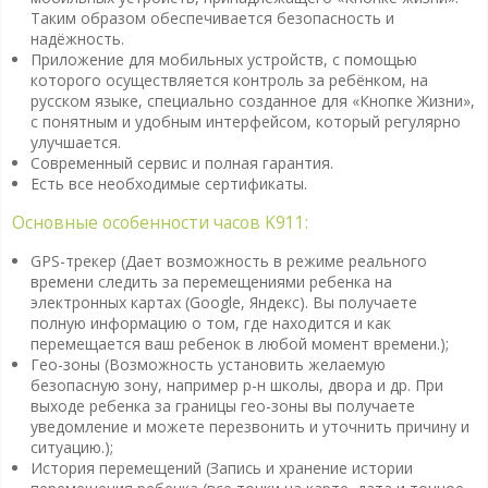
Таким образом обеспечивается безопасность и
надёжность.
Приложение для мобильных устройств, с помощью
которого осуществляется контроль за ребёнком, на
русском языке, специально созданное для «Кнопке Жизни»,
с понятным и удобным интерфейсом, который регулярно
улучшается.
Современный сервис и полная гарантия.
Есть все необходимые сертификаты.
Основные особенности часов K911:
GPS-трекер (Дает возможность в режиме реального
времени следить за перемещениями ребенка на
электронных картах (Google, Яндекс). Вы получаете
полную информацию о том, где находится и как
перемещается ваш ребенок в любой момент времени.);
Гео-зоны (Возможность установить желаемую
безопасную зону, например р-н школы, двора и др. При
выходе ребенка за границы гео-зоны вы получаете
уведомление и можете перезвонить и уточнить причину и
ситуацию.);
История перемещений (Запись и хранение истории