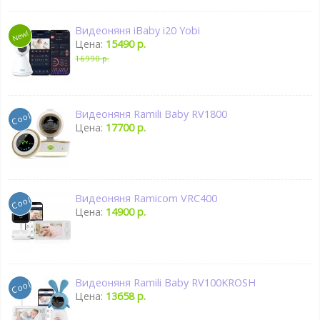
Видеоняня iBaby i20 Yobi
Цена:
15490 р.
16990 р.
Видеоняня Ramili Baby RV1800
Цена:
17700 р.
Видеоняня Ramicom VRC400
Цена:
14900 р.
Видеоняня Ramili Baby RV100KROSH
Цена:
13658 р.