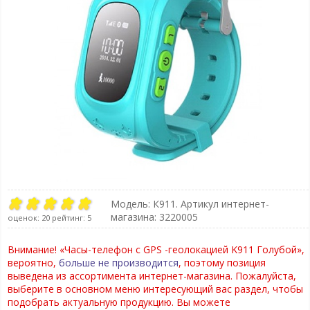
Модель:
К911
. Артикул интернет-
магазина: 3220005
оценок:
20
рейтинг:
5
Внимание! «Часы-телефон с GPS -геолокацией K911 Голубой»,
вероятно,
больше не производится
, поэтому позиция
выведена из ассортимента интернет-магазина. Пожалуйста,
выберите в основном меню интересующий вас раздел, чтобы
подобрать актуальную продукцию. Вы можете