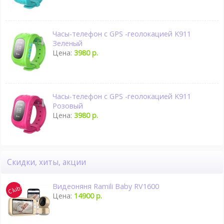
Часы-телефон с GPS -геолокацией K911
Зеленый
Цена:
3980 р.
Часы-телефон с GPS -геолокацией K911
Розовый
Цена:
3980 р.
Скидки, хиты, акции
Видеоняня Ramili Baby RV1600
Цена:
14900 р.