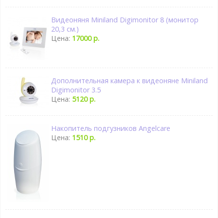
Видеоняня Miniland Digimonitor 8 (монитор
20,3 см.)
Цена:
17000 р.
Дополнительная камера к видеоняне Miniland
Digimonitor 3.5
Цена:
5120 р.
Накопитель подгузников Angelcare
Цена:
1510 р.