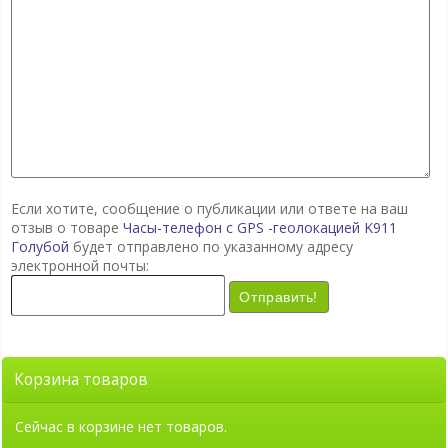
Если хотите, сообщение о публикации или ответе на ваш
отзыв о товаре
Часы-телефон с GPS -геолокацией K911
Голубой
будет отправлено по указанному адресу
электронной почты:
Отправить!
Корзина товаров
Сейчас в корзине нет товаров.