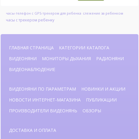
часы-телефон с GPS-трекером для ребенка
слежение за ребенком
часы с трекером ребенку
ГЛАВНАЯ СТРАНИЦА
КАТЕГОРИИ КАТАЛОГА
ВИДЕОНЯНИ
МОНИТОРЫ ДЫХАНИЯ
РАДИОНЯНИ
ВИДЕОНАБЛЮДЕНИЕ
ВИДЕОНЯНИ ПО ПАРАМЕТРАМ
НОВИНКИ И АКЦИИ
НОВОСТИ ИНТЕРНЕТ-МАГАЗИНА
ПУБЛИКАЦИИ
ПРОИЗВОДИТЕЛИ ВИДЕОНЯНЬ
ОБЗОРЫ
ДОСТАВКА И ОПЛАТА