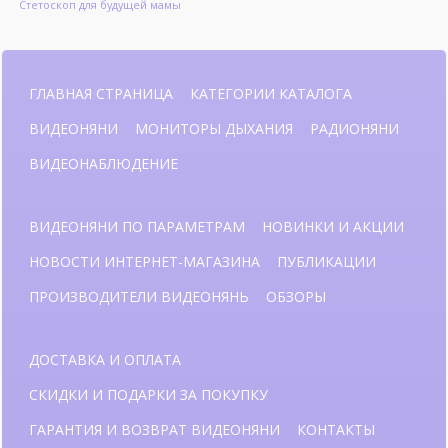
Стетоскоп для будущей мамы
ГЛАВНАЯ СТРАНИЦА
КАТЕГОРИИ КАТАЛОГА
ВИДЕОНЯНИ
МОНИТОРЫ ДЫХАНИЯ
РАДИОНЯНИ
ВИДЕОНАБЛЮДЕНИЕ
ВИДЕОНЯНИ ПО ПАРАМЕТРАМ
НОВИНКИ И АКЦИИ
НОВОСТИ ИНТЕРНЕТ-МАГАЗИНА
ПУБЛИКАЦИИ
ПРОИЗВОДИТЕЛИ ВИДЕОНЯНЬ
ОБЗОРЫ
ДОСТАВКА И ОПЛАТА
СКИДКИ И ПОДАРКИ ЗА ПОКУПКУ
ГАРАНТИЯ И ВОЗВРАТ ВИДЕОНЯНИ
КОНТАКТЫ