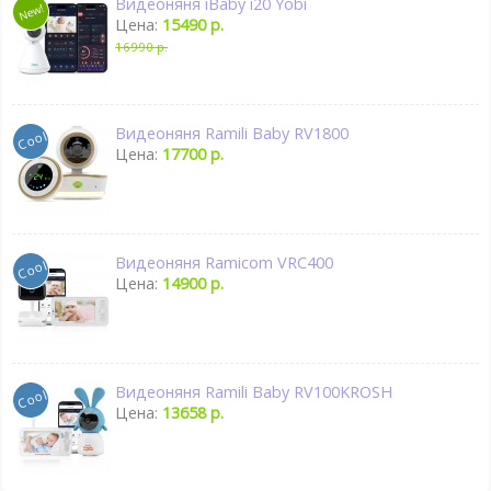
Видеоняня iBaby i20 Yobi
Цена:
15490 р.
16990 р.
Видеоняня Ramili Baby RV1800
Цена:
17700 р.
Видеоняня Ramicom VRC400
Цена:
14900 р.
Видеоняня Ramili Baby RV100KROSH
Цена:
13658 р.