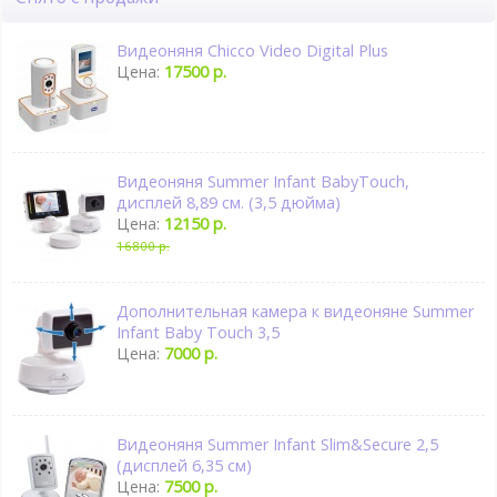
Видеоняня Chicco Video Digital Plus
Цена:
17500 р.
Видеоняня Summer Infant BabyTouch,
дисплей 8,89 см. (3,5 дюйма)
Цена:
12150 р.
16800 р.
Дополнительная камера к видеоняне Summer
Infant Baby Touch 3,5
Цена:
7000 р.
Видеоняня Summer Infant Slim&Secure 2,5
(дисплей 6,35 см)
Цена:
7500 р.