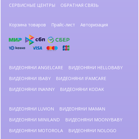
СЕРВИСНЫЕ ЦЕНТРЫ
ОБРАТНАЯ СВЯЗЬ
Корзина товаров
Прайс-лист
Авторизация
ВИДЕОНЯНИ ANGELCARE
ВИДЕОНЯНИ HELLOBABY
ВИДЕОНЯНИ IBABY
ВИДЕОНЯНИ IFAMCARE
ВИДЕОНЯНИ INANNY
ВИДЕОНЯНИ KODAK
ВИДЕОНЯНИ LUVION
ВИДЕОНЯНИ MAMAN
ВИДЕОНЯНИ MINILAND
ВИДЕОНЯНИ MOONYBABY
ВИДЕОНЯНИ MOTOROLA
ВИДЕОНЯНИ NOLOGO