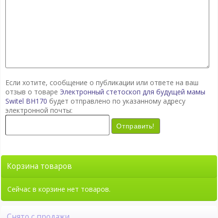
Если хотите, сообщение о публикации или ответе на ваш
отзыв о товаре
Электронный стетоскоп для будущей мамы
Switel BH170
будет отправлено по указанному адресу
электронной почты:
Отправить!
Корзина товаров
Сейчас в корзине нет товаров.
Снято с продажи