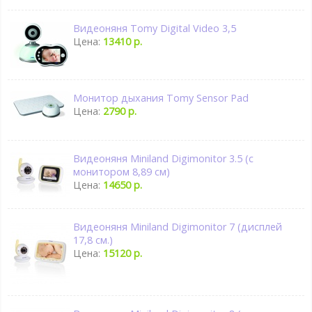
Видеоняня Tomy Digital Video 3,5
Цена:
13410 р.
Монитор дыхания Tomy Sensor Pad
Цена:
2790 р.
Видеоняня Miniland Digimonitor 3.5 (с
монитором 8,89 см)
Цена:
14650 р.
Видеоняня Miniland Digimonitor 7 (дисплей
17,8 см.)
Цена:
15120 р.