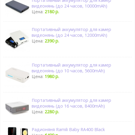
Портативный аккумулятор для камер
видеонянь (до 24 часов, 10000mAh)
Цена:
2180 р.
Портативный аккумулятор для камер
видеонянь (до 24 часов, 12000mAh)
Цена:
2390 р.
Портативный аккумулятор для камер
видеонянь (до 10 часов, 5600mAh)
Цена:
1980 р.
Портативный аккумулятор для камер
видеонянь (до 16 часов, 8400mAh)
Цена:
2280 р.
Радионяня Ramili Baby RA400 Black