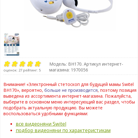
Модель:
BH170
. Артикул интернет-
магазина: 1970056
оценок:
27
рейтинг:
5
Внимание! «Электронный стетоскоп для будущей мамы Switel
BH170», вероятно,
больше не производится
, поэтому позиция
выведена из ассортимента интернет-магазина. Пожалуйста,
выберите в основном меню интересующий вас раздел, чтобы
подобрать актуальную продукцию. Вы можете
воспользоваться удобными функциями:
все видеоняни Switel
подбор видеоняни по характеристикам