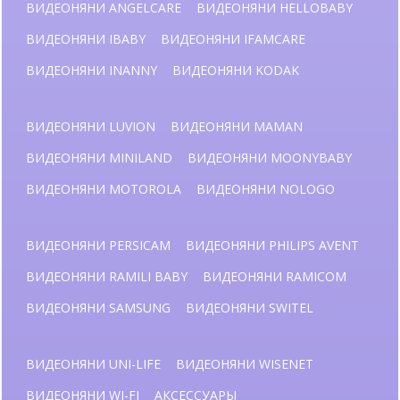
ВИДЕОНЯНИ ANGELCARE
ВИДЕОНЯНИ HELLOBABY
ВИДЕОНЯНИ IBABY
ВИДЕОНЯНИ IFAMCARE
ВИДЕОНЯНИ INANNY
ВИДЕОНЯНИ KODAK
ВИДЕОНЯНИ LUVION
ВИДЕОНЯНИ MAMAN
ВИДЕОНЯНИ MINILAND
ВИДЕОНЯНИ MOONYBABY
ВИДЕОНЯНИ MOTOROLA
ВИДЕОНЯНИ NOLOGO
ВИДЕОНЯНИ PERSICAM
ВИДЕОНЯНИ PHILIPS AVENT
ВИДЕОНЯНИ RAMILI BABY
ВИДЕОНЯНИ RAMICOM
ВИДЕОНЯНИ SAMSUNG
ВИДЕОНЯНИ SWITEL
ВИДЕОНЯНИ UNI-LIFE
ВИДЕОНЯНИ WISENET
ВИДЕОНЯНИ WI-FI
АКСЕССУАРЫ