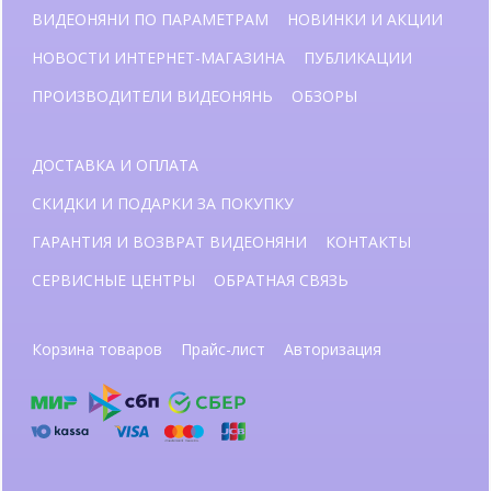
ВИДЕОНЯНИ ПО ПАРАМЕТРАМ
НОВИНКИ И АКЦИИ
НОВОСТИ ИНТЕРНЕТ-МАГАЗИНА
ПУБЛИКАЦИИ
ПРОИЗВОДИТЕЛИ ВИДЕОНЯНЬ
ОБЗОРЫ
ДОСТАВКА И ОПЛАТА
СКИДКИ И ПОДАРКИ ЗА ПОКУПКУ
ГАРАНТИЯ И ВОЗВРАТ ВИДЕОНЯНИ
КОНТАКТЫ
СЕРВИСНЫЕ ЦЕНТРЫ
ОБРАТНАЯ СВЯЗЬ
Корзина товаров
Прайс-лист
Авторизация