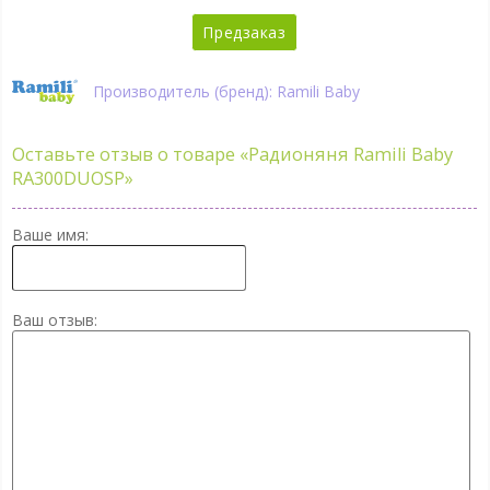
Предзаказ
Производитель (бренд): Ramili Baby
Оставьте отзыв о товаре
«Радионяня Ramili Baby
RA300DUOSP»
Ваше имя:
Ваш отзыв: