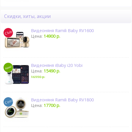
Скидки, хиты, акции
Видеоняня Ramili Baby RV1600
Цена:
14900 р.
Видеоняня iBaby i20 Yobi
Цена:
15490 р.
16990 р.
Видеоняня Ramili Baby RV1800
Цена:
17700 р.