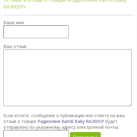
RA300SP»
Ваше имя:
Ваш отзыв:
Если хотите, сообщение о публикации или ответе на ваш
отзыв о товаре
Радионяня Ramili Baby RA300SP
будет
отправлено по указанному адресу электронной почты:
Отправить!