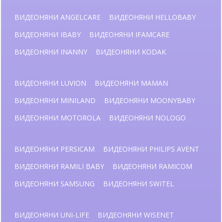
ВИДЕОНЯНИ ANGELCARE
ВИДЕОНЯНИ HELLOBABY
ВИДЕОНЯНИ IBABY
ВИДЕОНЯНИ IFAMCARE
ВИДЕОНЯНИ INANNY
ВИДЕОНЯНИ KODAK
ВИДЕОНЯНИ LUVION
ВИДЕОНЯНИ MAMAN
ВИДЕОНЯНИ MINILAND
ВИДЕОНЯНИ MOONYBABY
ВИДЕОНЯНИ MOTOROLA
ВИДЕОНЯНИ NOLOGO
ВИДЕОНЯНИ PERSICAM
ВИДЕОНЯНИ PHILIPS AVENT
ВИДЕОНЯНИ RAMILI BABY
ВИДЕОНЯНИ RAMICOM
ВИДЕОНЯНИ SAMSUNG
ВИДЕОНЯНИ SWITEL
ВИДЕОНЯНИ UNI-LIFE
ВИДЕОНЯНИ WISENET