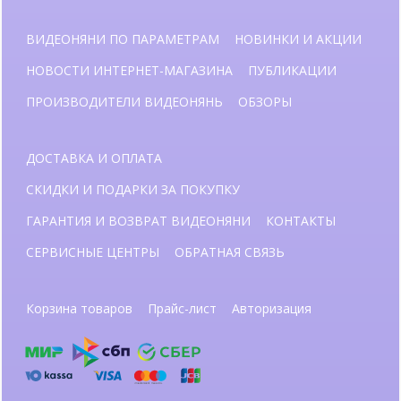
ВИДЕОНЯНИ ПО ПАРАМЕТРАМ
НОВИНКИ И АКЦИИ
НОВОСТИ ИНТЕРНЕТ-МАГАЗИНА
ПУБЛИКАЦИИ
ПРОИЗВОДИТЕЛИ ВИДЕОНЯНЬ
ОБЗОРЫ
ДОСТАВКА И ОПЛАТА
СКИДКИ И ПОДАРКИ ЗА ПОКУПКУ
ГАРАНТИЯ И ВОЗВРАТ ВИДЕОНЯНИ
КОНТАКТЫ
СЕРВИСНЫЕ ЦЕНТРЫ
ОБРАТНАЯ СВЯЗЬ
Корзина товаров
Прайс-лист
Авторизация