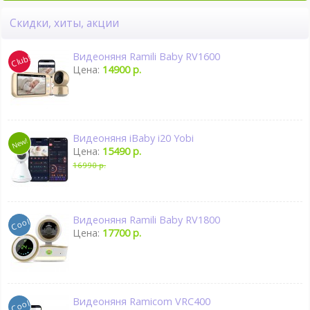
Скидки, хиты, акции
Видеоняня Ramili Baby RV1600
Цена:
14900 р.
Видеоняня iBaby i20 Yobi
Цена:
15490 р.
16990 р.
Видеоняня Ramili Baby RV1800
Цена:
17700 р.
Видеоняня Ramicom VRC400