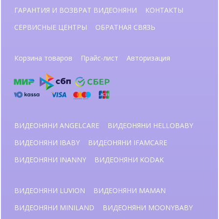
ГАРАНТИЯ И ВОЗВРАТ ВИДЕОНЯНИ
КОНТАКТЫ
СЕРВИСНЫЕ ЦЕНТРЫ
ОБРАТНАЯ СВЯЗЬ
Корзина товаров
Прайс-лист
Авторизация
ВИДЕОНЯНИ ANGELCARE
ВИДЕОНЯНИ HELLOBABY
ВИДЕОНЯНИ IBABY
ВИДЕОНЯНИ IFAMCARE
ВИДЕОНЯНИ INANNY
ВИДЕОНЯНИ KODAK
ВИДЕОНЯНИ LUVION
ВИДЕОНЯНИ MAMAN
ВИДЕОНЯНИ MINILAND
ВИДЕОНЯНИ MOONYBABY