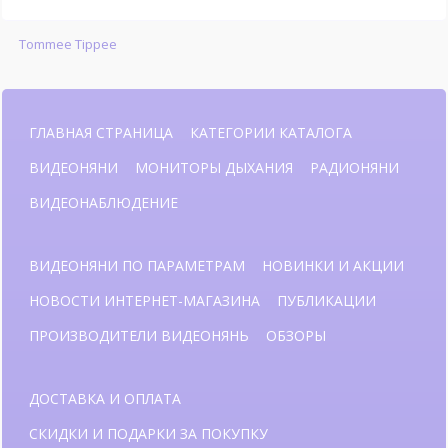
Tommee Tippee
ГЛАВНАЯ СТРАНИЦА
КАТЕГОРИИ КАТАЛОГА
ВИДЕОНЯНИ
МОНИТОРЫ ДЫХАНИЯ
РАДИОНЯНИ
ВИДЕОНАБЛЮДЕНИЕ
ВИДЕОНЯНИ ПО ПАРАМЕТРАМ
НОВИНКИ И АКЦИИ
НОВОСТИ ИНТЕРНЕТ-МАГАЗИНА
ПУБЛИКАЦИИ
ПРОИЗВОДИТЕЛИ ВИДЕОНЯНЬ
ОБЗОРЫ
ДОСТАВКА И ОПЛАТА
СКИДКИ И ПОДАРКИ ЗА ПОКУПКУ