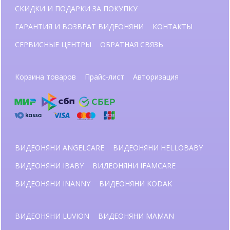
СКИДКИ И ПОДАРКИ ЗА ПОКУПКУ
ГАРАНТИЯ И ВОЗВРАТ ВИДЕОНЯНИ
КОНТАКТЫ
СЕРВИСНЫЕ ЦЕНТРЫ
ОБРАТНАЯ СВЯЗЬ
Корзина товаров
Прайс-лист
Авторизация
ВИДЕОНЯНИ ANGELCARE
ВИДЕОНЯНИ HELLOBABY
ВИДЕОНЯНИ IBABY
ВИДЕОНЯНИ IFAMCARE
ВИДЕОНЯНИ INANNY
ВИДЕОНЯНИ KODAK
ВИДЕОНЯНИ LUVION
ВИДЕОНЯНИ MAMAN