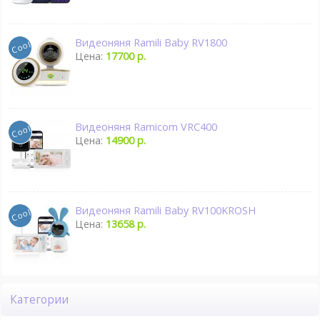
Видеоняня Ramili Baby RV1800
Цена:
17700 р.
Видеоняня Ramicom VRC400
Цена:
14900 р.
Видеоняня Ramili Baby RV100KROSH
Цена:
13658 р.
Категории