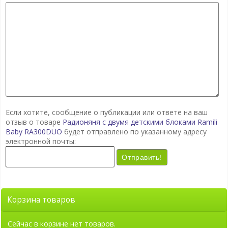
Если хотите, сообщение о публикации или ответе на ваш
отзыв о товаре
Радионяня с двумя детскими блоками Ramili
Baby RA300DUO
будет отправлено по указанному адресу
электронной почты:
Отправить!
Корзина товаров
Сейчас в корзине нет товаров.