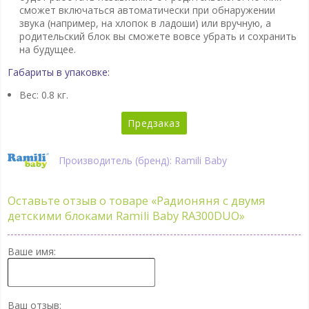
сможет включаться автоматически при обнаружении
звука (например, на хлопок в ладоши) или вручную, а
родительский блок вы сможете вовсе убрать и сохранить
на будущее.
Габариты в упаковке:
Вес: 0.8 кг.
Предзаказ
Производитель (бренд): Ramili Baby
Оставьте отзыв о товаре
«Радионяня с двумя
детскими блоками Ramili Baby RA300DUO»
Ваше имя:
Ваш отзыв: