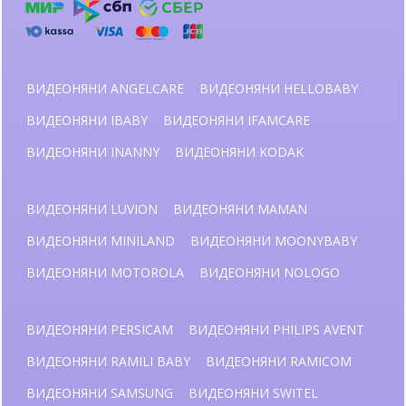
ВИДЕОНЯНИ ANGELCARE
ВИДЕОНЯНИ HELLOBABY
ВИДЕОНЯНИ IBABY
ВИДЕОНЯНИ IFAMCARE
ВИДЕОНЯНИ INANNY
ВИДЕОНЯНИ KODAK
ВИДЕОНЯНИ LUVION
ВИДЕОНЯНИ MAMAN
ВИДЕОНЯНИ MINILAND
ВИДЕОНЯНИ MOONYBABY
ВИДЕОНЯНИ MOTOROLA
ВИДЕОНЯНИ NOLOGO
ВИДЕОНЯНИ PERSICAM
ВИДЕОНЯНИ PHILIPS AVENT
ВИДЕОНЯНИ RAMILI BABY
ВИДЕОНЯНИ RAMICOM
ВИДЕОНЯНИ SAMSUNG
ВИДЕОНЯНИ SWITEL