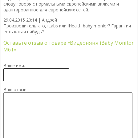
слову говоря с нормальными европейскими вилками и
адаптированное для европейских сетей.
29.04.2015 20:14 |
Андрей
Производитель кто, iLabs или iHealth baby monior? Гарантия
есть какая нибудь?
Оставьте отзыв о товаре
«Видеоняня iBaby Monitor
M6T»
Ваше имя:
Ваш отзыв: