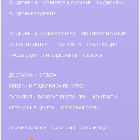
ВИДЕОНЯНИ
МОНИТОРЫ ДЫХАНИЯ
РАДИОНЯНИ
ВИДЕОНАБЛЮДЕНИЕ
ВИДЕОНЯНИ ПО ПАРАМЕТРАМ
НОВИНКИ И АКЦИИ
НОВОСТИ ИНТЕРНЕТ-МАГАЗИНА
ПУБЛИКАЦИИ
ПРОИЗВОДИТЕЛИ ВИДЕОНЯНЬ
ОБЗОРЫ
ДОСТАВКА И ОПЛАТА
СКИДКИ И ПОДАРКИ ЗА ПОКУПКУ
ГАРАНТИЯ И ВОЗВРАТ ВИДЕОНЯНИ
КОНТАКТЫ
СЕРВИСНЫЕ ЦЕНТРЫ
ОБРАТНАЯ СВЯЗЬ
Корзина товаров
Прайс-лист
Авторизация