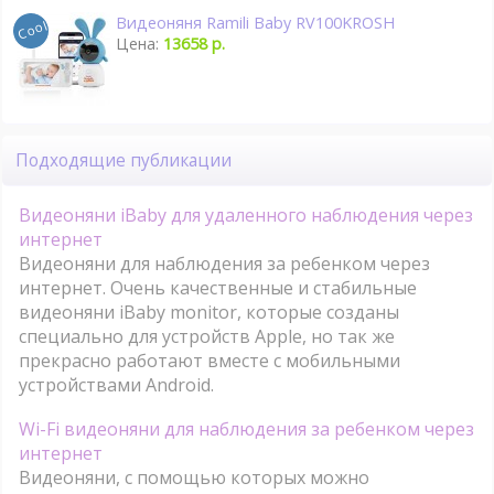
Видеоняня Ramili Baby RV100KROSH
Цена:
13658 р.
Подходящие публикации
Видеоняни iBaby для удаленного наблюдения через
интернет
Видеоняни для наблюдения за ребенком через
интернет. Очень качественные и стабильные
видеоняни iBaby monitor, которые созданы
специально для устройств Apple, но так же
прекрасно работают вместе с мобильными
устройствами Android.
Wi-Fi видеоняни для наблюдения за ребенком через
интернет
Видеоняни, с помощью которых можно