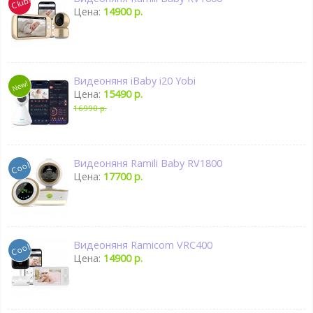
Цена:
14900 р.
Видеоняня iBaby i20 Yobi
Цена:
15490 р.
16990 р.
Видеоняня Ramili Baby RV1800
Цена:
17700 р.
Видеоняня Ramicom VRC400
Цена:
14900 р.