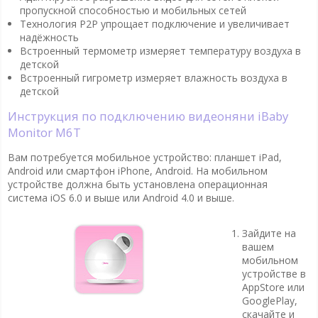
пропускной способностью и мобильных сетей
Технология P2P упрощает подключение и увеличивает
надёжность
Встроенный термометр измеряет температуру воздуха в
детской
Встроенный гигрометр измеряет влажность воздуха в
детской
Инструкция по подключению видеоняни iBaby
Monitor M6T
Вам потребуется мобильное устройство: планшет iPad,
Android или смартфон iPhone, Android. На мобильном
устройстве должна быть установлена операционная
система iOS 6.0 и выше или Android 4.0 и выше.
Зайдите на
вашем
мобильном
устройстве в
AppStore или
GooglePlay,
скачайте и