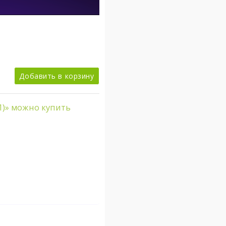
Добавить в корзину
1)» можно купить