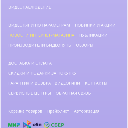
ВИДЕОНАБЛЮДЕНИЕ
ВИДЕОНЯНИ ПО ПАРАМЕТРАМ
НОВИНКИ И АКЦИИ
НОВОСТИ ИНТЕРНЕТ-МАГАЗИНА
ПУБЛИКАЦИИ
ПРОИЗВОДИТЕЛИ ВИДЕОНЯНЬ
ОБЗОРЫ
ДОСТАВКА И ОПЛАТА
СКИДКИ И ПОДАРКИ ЗА ПОКУПКУ
ГАРАНТИЯ И ВОЗВРАТ ВИДЕОНЯНИ
КОНТАКТЫ
СЕРВИСНЫЕ ЦЕНТРЫ
ОБРАТНАЯ СВЯЗЬ
Корзина товаров
Прайс-лист
Авторизация