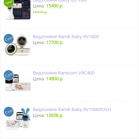
Цена:
15490 р.
16990 р.
Видеоняня Ramili Baby RV1800
Цена:
17700 р.
Видеоняня Ramicom VRC400
Цена:
14900 р.
Видеоняня Ramili Baby RV100KROSH
Цена:
13658 р.