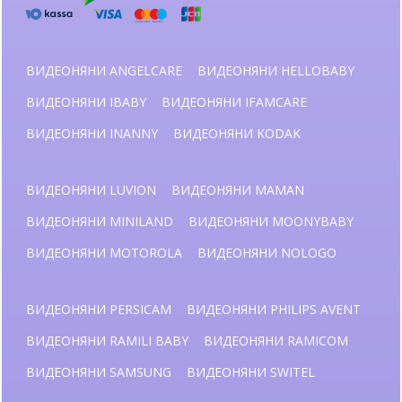
ВИДЕОНЯНИ ANGELCARE
ВИДЕОНЯНИ HELLOBABY
ВИДЕОНЯНИ IBABY
ВИДЕОНЯНИ IFAMCARE
ВИДЕОНЯНИ INANNY
ВИДЕОНЯНИ KODAK
ВИДЕОНЯНИ LUVION
ВИДЕОНЯНИ MAMAN
ВИДЕОНЯНИ MINILAND
ВИДЕОНЯНИ MOONYBABY
ВИДЕОНЯНИ MOTOROLA
ВИДЕОНЯНИ NOLOGO
ВИДЕОНЯНИ PERSICAM
ВИДЕОНЯНИ PHILIPS AVENT
ВИДЕОНЯНИ RAMILI BABY
ВИДЕОНЯНИ RAMICOM
ВИДЕОНЯНИ SAMSUNG
ВИДЕОНЯНИ SWITEL