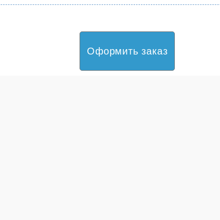
Оформить заказ