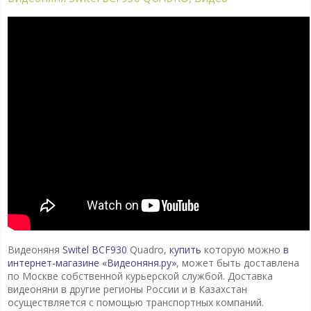
Видеоняня
Switel BCF930
Quadro,
купить
которую можно
в
интернет-магазине «Видеоняня.ру»
, может быть доставлена
по Москве собственной курьерской службой. Доставка
видеоняни в другие регионы России и в Казахстан
осуществляется с помощью транспортных компаний.