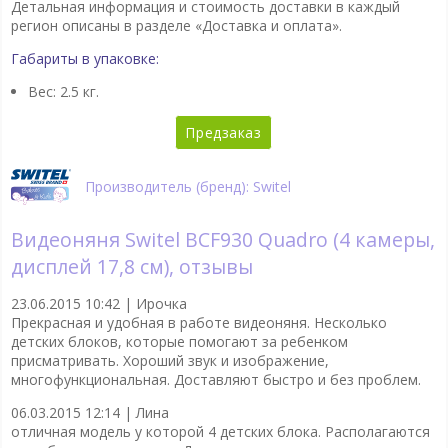
Детальная информация и стоимость доставки в каждый
регион описаны в разделе «Доставка и оплата».
Габариты в упаковке:
Вес: 2.5 кг.
Предзаказ
Производитель (бренд): Switel
Видеоняня Switel BCF930 Quadro (4 камеры,
дисплей 17,8 см), отзывы
23.06.2015 10:42 |
Ирочка
Прекрасная и удобная в работе видеоняня. Несколько
детских блоков, которые помогают за ребенком
присматривать. Хороший звук и изображение,
многофункциональная. Доставляют быстро и без проблем.
06.03.2015 12:14 |
Лина
отличная модель у которой 4 детских блока. Располагаются