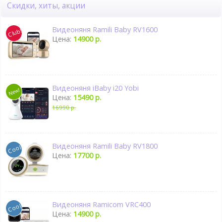
Скидки, хиты, акции
Видеоняня Ramili Baby RV1600
Цена:
14900 р.
Видеоняня iBaby i20 Yobi
Цена:
15490 р.
16990 р.
Видеоняня Ramili Baby RV1800
Цена:
17700 р.
Видеоняня Ramicom VRC400
Цена:
14900 р.