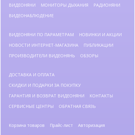
ВИДЕОНЯНИ
МОНИТОРЫ ДЫХАНИЯ
РАДИОНЯНИ
ВИДЕОНАБЛЮДЕНИЕ
ВИДЕОНЯНИ ПО ПАРАМЕТРАМ
НОВИНКИ И АКЦИИ
НОВОСТИ ИНТЕРНЕТ-МАГАЗИНА
ПУБЛИКАЦИИ
ПРОИЗВОДИТЕЛИ ВИДЕОНЯНЬ
ОБЗОРЫ
ДОСТАВКА И ОПЛАТА
СКИДКИ И ПОДАРКИ ЗА ПОКУПКУ
ГАРАНТИЯ И ВОЗВРАТ ВИДЕОНЯНИ
КОНТАКТЫ
СЕРВИСНЫЕ ЦЕНТРЫ
ОБРАТНАЯ СВЯЗЬ
Корзина товаров
Прайс-лист
Авторизация