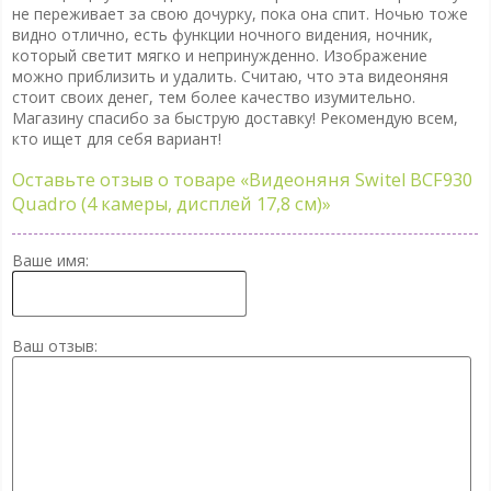
не переживает за свою дочурку, пока она спит. Ночью тоже
видно отлично, есть функции ночного видения, ночник,
который светит мягко и непринужденно. Изображение
можно приблизить и удалить. Считаю, что эта видеоняня
стоит своих денег, тем более качество изумительно.
Магазину спасибо за быструю доставку! Рекомендую всем,
кто ищет для себя вариант!
Оставьте отзыв о товаре
«Видеоняня Switel BCF930
Quadro (4 камеры, дисплей 17,8 см)»
Ваше имя:
Ваш отзыв: