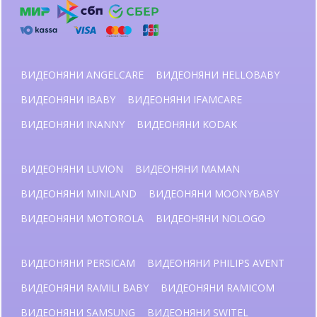
ВИДЕОНЯНИ ANGELCARE
ВИДЕОНЯНИ HELLOBABY
ВИДЕОНЯНИ IBABY
ВИДЕОНЯНИ IFAMCARE
ВИДЕОНЯНИ INANNY
ВИДЕОНЯНИ KODAK
ВИДЕОНЯНИ LUVION
ВИДЕОНЯНИ MAMAN
ВИДЕОНЯНИ MINILAND
ВИДЕОНЯНИ MOONYBABY
ВИДЕОНЯНИ MOTOROLA
ВИДЕОНЯНИ NOLOGO
ВИДЕОНЯНИ PERSICAM
ВИДЕОНЯНИ PHILIPS AVENT
ВИДЕОНЯНИ RAMILI BABY
ВИДЕОНЯНИ RAMICOM
ВИДЕОНЯНИ SAMSUNG
ВИДЕОНЯНИ SWITEL