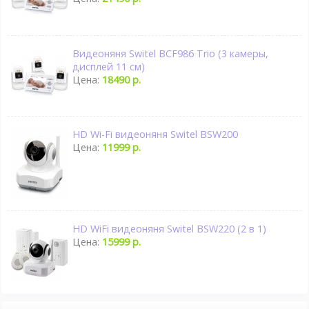
Видеоняня Switel BCF986 Trio (3 камеры,
дисплей 11 см)
Цена:
18490 р.
HD Wi-Fi видеоняня Switel BSW200
Цена:
11999 р.
HD WiFi видеоняня Switel BSW220 (2 в 1)
Цена:
15999 р.