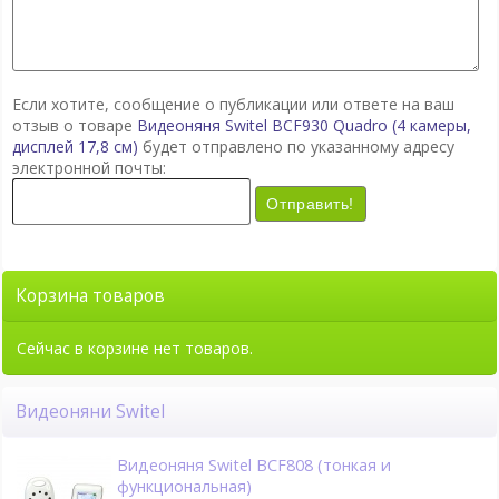
Если хотите, сообщение о публикации или ответе на ваш
отзыв о товаре
Видеоняня Switel BCF930 Quadro (4 камеры,
дисплей 17,8 см)
будет отправлено по указанному адресу
электронной почты:
Отправить!
Корзина товаров
Сейчас в корзине нет товаров.
Видеоняни Switel
Видеоняня Switel BCF808 (тонкая и
функциональная)