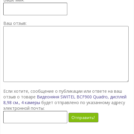
Ваш отзыв:
Если хотите, сообщение о публикации или ответе на ваш
отзыв о товаре
Видеоняня SWITEL BCF900 Quadro, дисплей
8,98 см., 4 камеры
будет отправлено по указанному адресу
электронной почты:
Отправить!