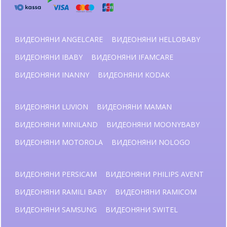
ВИДЕОНЯНИ ANGELCARE
ВИДЕОНЯНИ HELLOBABY
ВИДЕОНЯНИ IBABY
ВИДЕОНЯНИ IFAMCARE
ВИДЕОНЯНИ INANNY
ВИДЕОНЯНИ KODAK
ВИДЕОНЯНИ LUVION
ВИДЕОНЯНИ MAMAN
ВИДЕОНЯНИ MINILAND
ВИДЕОНЯНИ MOONYBABY
ВИДЕОНЯНИ MOTOROLA
ВИДЕОНЯНИ NOLOGO
ВИДЕОНЯНИ PERSICAM
ВИДЕОНЯНИ PHILIPS AVENT
ВИДЕОНЯНИ RAMILI BABY
ВИДЕОНЯНИ RAMICOM
ВИДЕОНЯНИ SAMSUNG
ВИДЕОНЯНИ SWITEL