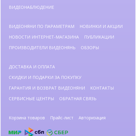
ВИДЕОНАБЛЮДЕНИЕ
ВИДЕОНЯНИ ПО ПАРАМЕТРАМ
НОВИНКИ И АКЦИИ
НОВОСТИ ИНТЕРНЕТ-МАГАЗИНА
ПУБЛИКАЦИИ
ПРОИЗВОДИТЕЛИ ВИДЕОНЯНЬ
ОБЗОРЫ
ДОСТАВКА И ОПЛАТА
СКИДКИ И ПОДАРКИ ЗА ПОКУПКУ
ГАРАНТИЯ И ВОЗВРАТ ВИДЕОНЯНИ
КОНТАКТЫ
СЕРВИСНЫЕ ЦЕНТРЫ
ОБРАТНАЯ СВЯЗЬ
Корзина товаров
Прайс-лист
Авторизация