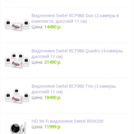
Видеоняня Switel BCF986 Duo (2 камеры в
комплекте, дисплей 11 см)
Цена:
14490 р.
Видеоняня Switel BCF986 Quadro (4 камеры,
дисплей 11 см)
Цена:
21490 р.
Видеоняня Switel BCF986 Trio (3 камеры,
дисплей 11 см)
Цена:
18490 р.
HD Wi-Fi видеоняня Switel BSW200
Цена:
11999 р.