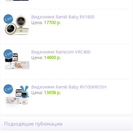
Видеоняня Ramili Baby RV1800
Цена:
17700 р.
Видеоняня Ramicom VRC400
Цена:
14900 р.
Видеоняня Ramili Baby RV100KROSH
Цена:
13658 р.
Подходящие публикации