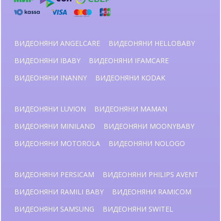
ВИДЕОНЯНИ ANGELCARE
ВИДЕОНЯНИ HELLOBABY
ВИДЕОНЯНИ IBABY
ВИДЕОНЯНИ IFAMCARE
ВИДЕОНЯНИ INANNY
ВИДЕОНЯНИ KODAK
ВИДЕОНЯНИ LUVION
ВИДЕОНЯНИ MAMAN
ВИДЕОНЯНИ MINILAND
ВИДЕОНЯНИ MOONYBABY
ВИДЕОНЯНИ MOTOROLA
ВИДЕОНЯНИ NOLOGO
ВИДЕОНЯНИ PERSICAM
ВИДЕОНЯНИ PHILIPS AVENT
ВИДЕОНЯНИ RAMILI BABY
ВИДЕОНЯНИ RAMICOM
ВИДЕОНЯНИ SAMSUNG
ВИДЕОНЯНИ SWITEL