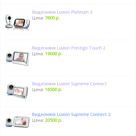
Видеоняня Luvion Platinum 3
Цена:
7600 р.
Видеоняня Luvion Prestige Touch 2
Цена:
19000 р.
Видеоняня Luvion Supreme Connect
Цена:
16500 р.
Видеоняня Luvion Supreme Connect 2
Цена:
20500 р.