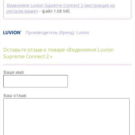
Видеоняня Luvion Supreme Connect 2 (инструкция на
русском языке)
- файл 1.08 Мб.
Производитель (бренд): Luvion
Оставьте отзыв о товаре
«Видеоняня Luvion
Supreme Connect 2 »
Ваше имя:
Ваш отзыв: