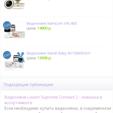
Видеоняня Ramicom VRC400
Цена:
14900 р.
Видеоняня Ramili Baby RV100KROSH
Цена:
13658 р.
Подходящие публикации
Видеоняня Luvion Supreme Connect 2 - новинка в
ассортименте
Если необходимо купить видеоняню, в современном