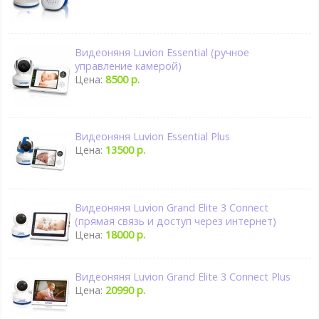
Видеоняня Luvion Essential (ручное
управление камерой)
Цена:
8500 р.
Видеоняня Luvion Essential Plus
Цена:
13500 р.
Видеоняня Luvion Grand Elite 3 Connect
(прямая связь и доступ через интернет)
Цена:
18000 р.
Видеоняня Luvion Grand Elite 3 Connect Plus
Цена:
20990 р.