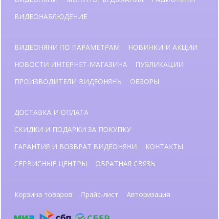
ВИДЕОНАБЛЮДЕНИЕ
ВИДЕОНЯНИ ПО ПАРАМЕТРАМ
НОВИНКИ И АКЦИИ
НОВОСТИ ИНТЕРНЕТ-МАГАЗИНА
ПУБЛИКАЦИИ
ПРОИЗВОДИТЕЛИ ВИДЕОНЯНЬ
ОБЗОРЫ
ДОСТАВКА И ОПЛАТА
СКИДКИ И ПОДАРКИ ЗА ПОКУПКУ
ГАРАНТИЯ И ВОЗВРАТ ВИДЕОНЯНИ
КОНТАКТЫ
СЕРВИСНЫЕ ЦЕНТРЫ
ОБРАТНАЯ СВЯЗЬ
Корзина товаров
Прайс-лист
Авторизация