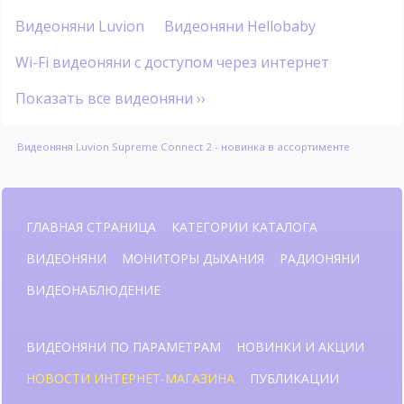
Видеоняни Luvion
Видеоняни Hellobaby
Wi-Fi видеоняни с доступом через интернет
Показать все видеоняни ››
Видеоняня Luvion Supreme Connect 2 - новинка в ассортименте
ГЛАВНАЯ СТРАНИЦА
КАТЕГОРИИ КАТАЛОГА
ВИДЕОНЯНИ
МОНИТОРЫ ДЫХАНИЯ
РАДИОНЯНИ
ВИДЕОНАБЛЮДЕНИЕ
ВИДЕОНЯНИ ПО ПАРАМЕТРАМ
НОВИНКИ И АКЦИИ
НОВОСТИ ИНТЕРНЕТ-МАГАЗИНА
ПУБЛИКАЦИИ