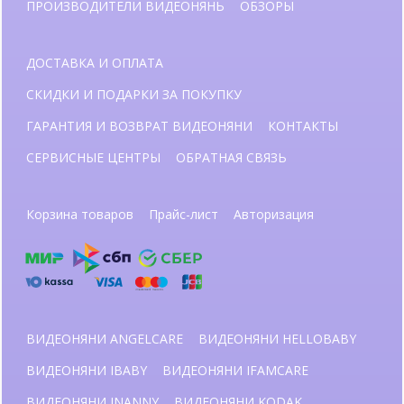
ПРОИЗВОДИТЕЛИ ВИДЕОНЯНЬ
ОБЗОРЫ
ДОСТАВКА И ОПЛАТА
СКИДКИ И ПОДАРКИ ЗА ПОКУПКУ
ГАРАНТИЯ И ВОЗВРАТ ВИДЕОНЯНИ
КОНТАКТЫ
СЕРВИСНЫЕ ЦЕНТРЫ
ОБРАТНАЯ СВЯЗЬ
Корзина товаров
Прайс-лист
Авторизация
ВИДЕОНЯНИ ANGELCARE
ВИДЕОНЯНИ HELLOBABY
ВИДЕОНЯНИ IBABY
ВИДЕОНЯНИ IFAMCARE
ВИДЕОНЯНИ INANNY
ВИДЕОНЯНИ KODAK