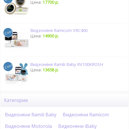
Цена:
17700 р.
Видеоняня Ramicom VRC400
Цена:
14900 р.
Видеоняня Ramili Baby RV100KROSH
Цена:
13658 р.
Категории
Видеоняни Ramili Baby
Видеоняни Ramicom
Видеоняни Motorola
Видеоняни iBaby