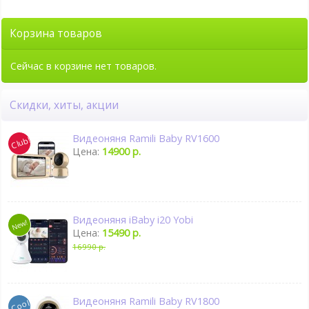
Корзина товаров
Сейчас в корзине нет товаров.
Скидки, хиты, акции
Видеоняня Ramili Baby RV1600
Цена:
14900 р.
Видеоняня iBaby i20 Yobi
Цена:
15490 р.
16990 р.
Видеоняня Ramili Baby RV1800