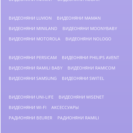
ВИДЕОНЯНИ LUVION
ВИДЕОНЯНИ MAMAN
ВИДЕОНЯНИ MINILAND
ВИДЕОНЯНИ MOONYBABY
ВИДЕОНЯНИ MOTOROLA
ВИДЕОНЯНИ NOLOGO
ВИДЕОНЯНИ PERSICAM
ВИДЕОНЯНИ PHILIPS AVENT
ВИДЕОНЯНИ RAMILI BABY
ВИДЕОНЯНИ RAMICOM
ВИДЕОНЯНИ SAMSUNG
ВИДЕОНЯНИ SWITEL
ВИДЕОНЯНИ UNI-LIFE
ВИДЕОНЯНИ WISENET
ВИДЕОНЯНИ WI-FI
АКСЕССУАРЫ
РАДИОНЯНИ BEURER
РАДИОНЯНИ RAMILI