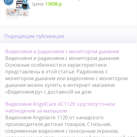
Цена:
13658 р.
Подходящие публикации
Видеоняни и радионяни с монитором дыхания
Видеоняни и радионяни с монитором дыхания.
Основные особенности и характеристики
представлены в этой статье. Радионяню с
монитором дыхания или видеоняню с монитором
дыхания можно купить в интернет-магазине
«Видеоняня.ру» с доставкой на дом.
Видеоняня AngelCare AC1120: круглосуточное
наблюдение за малышом
Видеоняня Angelacre 1120 от канадского
производителя детских товаров. Стильная,
современная видеоняня с сенсорным экраном,