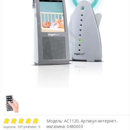
Модель:
AC1120
. Артикул интернет-
магазина: 0480003
оценок:
107
рейтинг:
5