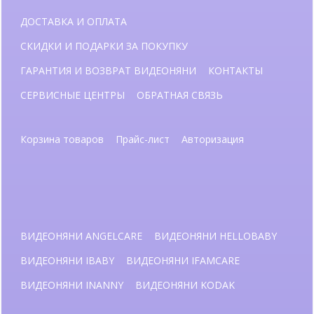
ДОСТАВКА И ОПЛАТА
СКИДКИ И ПОДАРКИ ЗА ПОКУПКУ
ГАРАНТИЯ И ВОЗВРАТ ВИДЕОНЯНИ
КОНТАКТЫ
СЕРВИСНЫЕ ЦЕНТРЫ
ОБРАТНАЯ СВЯЗЬ
Корзина товаров
Прайс-лист
Авторизация
ВИДЕОНЯНИ ANGELCARE
ВИДЕОНЯНИ HELLOBABY
ВИДЕОНЯНИ IBABY
ВИДЕОНЯНИ IFAMCARE
ВИДЕОНЯНИ INANNY
ВИДЕОНЯНИ KODAK