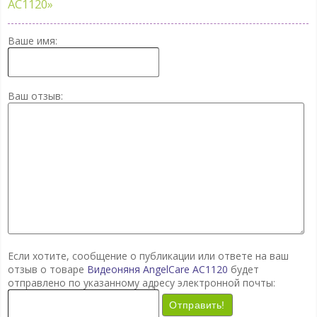
AC1120»
Ваше имя:
Ваш отзыв:
Если хотите, сообщение о публикации или ответе на ваш
отзыв о товаре
Видеоняня AngelCare AC1120
будет
отправлено по указанному адресу электронной почты:
Отправить!