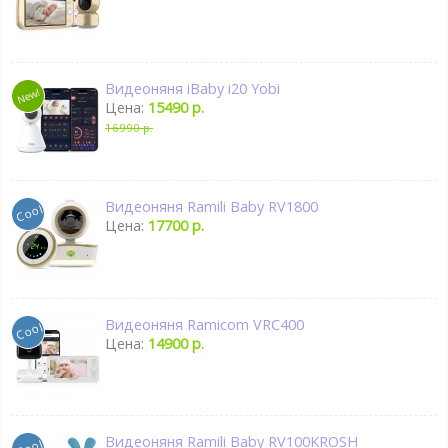
Видеоняня iBaby i20 Yobi
Цена:
15490 р.
16990 р.
Видеоняня Ramili Baby RV1800
Цена:
17700 р.
Видеоняня Ramicom VRC400
Цена:
14900 р.
Видеоняня Ramili Baby RV100KROSH