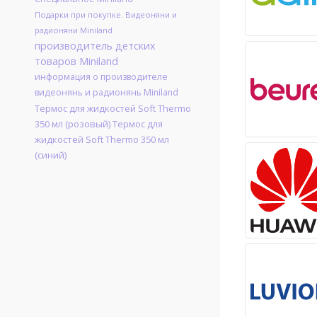
Подарки при покупке. Видеоняни и
радионяни Miniland
производитель детских
товаров Miniland
информация о производителе
видеонянь и радионянь Miniland
Термос для жидкостей Soft Thermo
350 мл (розовый) Термос для
жидкостей Soft Thermo 350 мл
(синий)