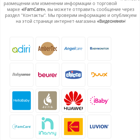
размещении или изменении информации о торговой
марке
«iFamCare»
, вы можете отправить сообщение через
раздел "Контакты". Мы проверим информацию и опубликуем
на этой странице интернет-магазина
«Видеоняня»
!