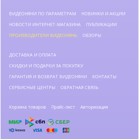
ВИДЕОНЯНИ ПО ПАРАМЕТРАМ
НОВИНКИ И АКЦИИ
НОВОСТИ ИНТЕРНЕТ-МАГАЗИНА
ПУБЛИКАЦИИ
ПРОИЗВОДИТЕЛИ ВИДЕОНЯНЬ
ОБЗОРЫ
ДОСТАВКА И ОПЛАТА
СКИДКИ И ПОДАРКИ ЗА ПОКУПКУ
ГАРАНТИЯ И ВОЗВРАТ ВИДЕОНЯНИ
КОНТАКТЫ
СЕРВИСНЫЕ ЦЕНТРЫ
ОБРАТНАЯ СВЯЗЬ
Корзина товаров
Прайс-лист
Авторизация