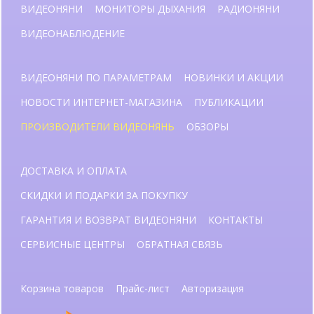
ВИДЕОНЯНИ
МОНИТОРЫ ДЫХАНИЯ
РАДИОНЯНИ
ВИДЕОНАБЛЮДЕНИЕ
ВИДЕОНЯНИ ПО ПАРАМЕТРАМ
НОВИНКИ И АКЦИИ
НОВОСТИ ИНТЕРНЕТ-МАГАЗИНА
ПУБЛИКАЦИИ
ПРОИЗВОДИТЕЛИ ВИДЕОНЯНЬ
ОБЗОРЫ
ДОСТАВКА И ОПЛАТА
СКИДКИ И ПОДАРКИ ЗА ПОКУПКУ
ГАРАНТИЯ И ВОЗВРАТ ВИДЕОНЯНИ
КОНТАКТЫ
СЕРВИСНЫЕ ЦЕНТРЫ
ОБРАТНАЯ СВЯЗЬ
Корзина товаров
Прайс-лист
Авторизация