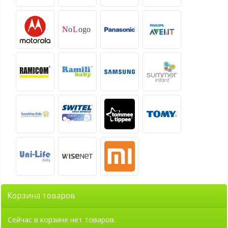
Корзина товаров
Сейчас в корзине нет товаров.