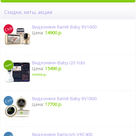
Скидки, хиты, акции
Видеоняня Ramili Baby RV1600
Цена:
14900 р.
Видеоняня iBaby i20 Yobi
Цена:
15490 р.
16990 р.
Видеоняня Ramili Baby RV1800
Цена:
17700 р.
Видеоняня Ramicom VRC400