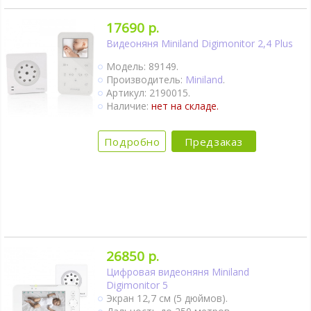
17690 р.
Видеоняня Miniland Digimonitor 2,4 Plus
Модель: 89149.
Производитель:
Miniland
.
Артикул: 2190015.
Наличие:
нет на складе.
Подробно
Предзаказ
26850 р.
Цифровая видеоняня Miniland
Digimonitor 5
Экран 12,7 см (5 дюймов).