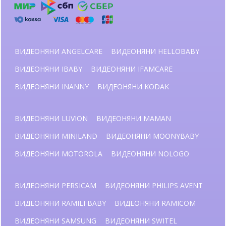
ВИДЕОНЯНИ ANGELCARE
ВИДЕОНЯНИ HELLOBABY
ВИДЕОНЯНИ IBABY
ВИДЕОНЯНИ IFAMCARE
ВИДЕОНЯНИ INANNY
ВИДЕОНЯНИ KODAK
ВИДЕОНЯНИ LUVION
ВИДЕОНЯНИ MAMAN
ВИДЕОНЯНИ MINILAND
ВИДЕОНЯНИ MOONYBABY
ВИДЕОНЯНИ MOTOROLA
ВИДЕОНЯНИ NOLOGO
ВИДЕОНЯНИ PERSICAM
ВИДЕОНЯНИ PHILIPS AVENT
ВИДЕОНЯНИ RAMILI BABY
ВИДЕОНЯНИ RAMICOM
ВИДЕОНЯНИ SAMSUNG
ВИДЕОНЯНИ SWITEL