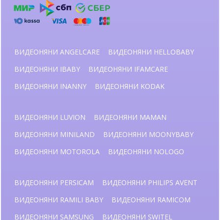
ВИДЕОНЯНИ ANGELCARE
ВИДЕОНЯНИ HELLOBABY
ВИДЕОНЯНИ IBABY
ВИДЕОНЯНИ IFAMCARE
ВИДЕОНЯНИ INANNY
ВИДЕОНЯНИ KODAK
ВИДЕОНЯНИ LUVION
ВИДЕОНЯНИ MAMAN
ВИДЕОНЯНИ MINILAND
ВИДЕОНЯНИ MOONYBABY
ВИДЕОНЯНИ MOTOROLA
ВИДЕОНЯНИ NOLOGO
ВИДЕОНЯНИ PERSICAM
ВИДЕОНЯНИ PHILIPS AVENT
ВИДЕОНЯНИ RAMILI BABY
ВИДЕОНЯНИ RAMICOM
ВИДЕОНЯНИ SAMSUNG
ВИДЕОНЯНИ SWITEL