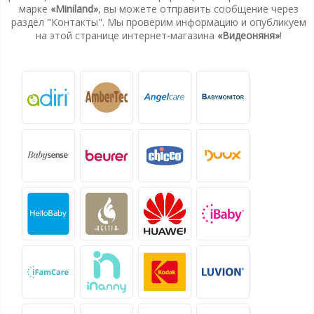
марке
«Miniland»
, вы можете отправить сообщение через
раздел "Контакты". Мы проверим информацию и опубликуем
на этой странице интернет-магазина
«Видеоняня»
!