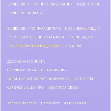
ВИДЕОНЯНИ
МОНИТОРЫ ДЫХАНИЯ
РАДИОНЯНИ
ВИДЕОНАБЛЮДЕНИЕ
ВИДЕОНЯНИ ПО ПАРАМЕТРАМ
НОВИНКИ И АКЦИИ
НОВОСТИ ИНТЕРНЕТ-МАГАЗИНА
ПУБЛИКАЦИИ
ПРОИЗВОДИТЕЛИ ВИДЕОНЯНЬ
ОБЗОРЫ
ДОСТАВКА И ОПЛАТА
СКИДКИ И ПОДАРКИ ЗА ПОКУПКУ
ГАРАНТИЯ И ВОЗВРАТ ВИДЕОНЯНИ
КОНТАКТЫ
СЕРВИСНЫЕ ЦЕНТРЫ
ОБРАТНАЯ СВЯЗЬ
Корзина товаров
Прайс-лист
Авторизация