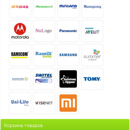
Корзина товаров