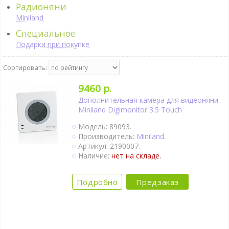
Радионяни
Miniland
Специальное
Подарки при покупке
Сортировать:
9460 р.
Дополнительная камера для видеоняни
Miniland Digimonitor 3.5 Touch
Модель: 89093.
Производитель:
Miniland
.
Артикул: 2190007.
Наличие:
нет на складе.
Подробно
Предзаказ