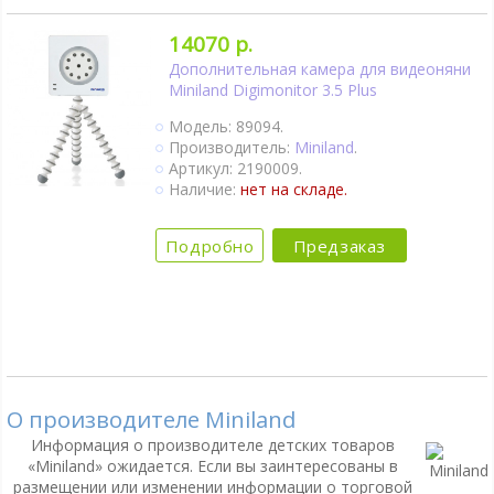
14070 р.
Дополнительная камера для видеоняни
Miniland Digimonitor 3.5 Plus
Модель: 89094.
Производитель:
Miniland
.
Артикул: 2190009.
Наличие:
нет на складе.
Подробно
Предзаказ
О производителе Miniland
Информация о производителе детских товаров
«Miniland» ожидается. Если вы заинтересованы в
размещении или изменении информации о торговой