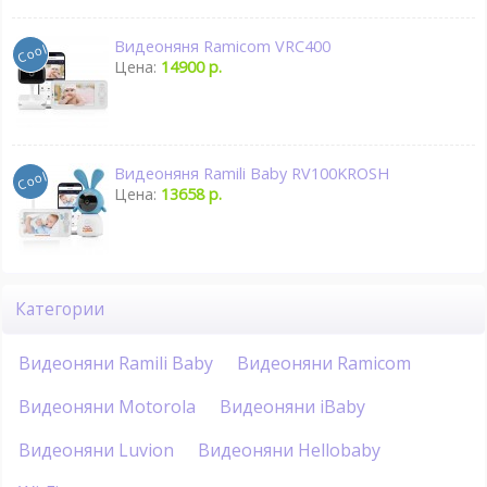
Видеоняня Ramicom VRC400
Цена:
14900 р.
Видеоняня Ramili Baby RV100KROSH
Цена:
13658 р.
Категории
Видеоняни Ramili Baby
Видеоняни Ramicom
Видеоняни Motorola
Видеоняни iBaby
Видеоняни Luvion
Видеоняни Hellobaby