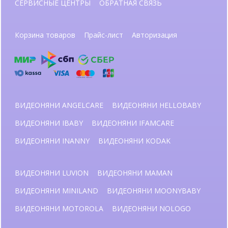
СЕРВИСНЫЕ ЦЕНТРЫ
ОБРАТНАЯ СВЯЗЬ
Корзина товаров
Прайс-лист
Авторизация
ВИДЕОНЯНИ ANGELCARE
ВИДЕОНЯНИ HELLOBABY
ВИДЕОНЯНИ IBABY
ВИДЕОНЯНИ IFAMCARE
ВИДЕОНЯНИ INANNY
ВИДЕОНЯНИ KODAK
ВИДЕОНЯНИ LUVION
ВИДЕОНЯНИ MAMAN
ВИДЕОНЯНИ MINILAND
ВИДЕОНЯНИ MOONYBABY
ВИДЕОНЯНИ MOTOROLA
ВИДЕОНЯНИ NOLOGO