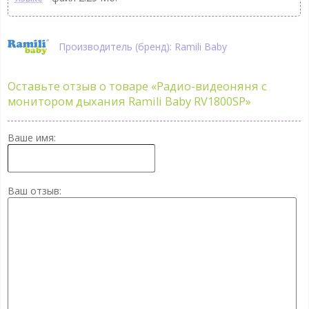
Производитель (бренд): Ramili Baby
Оставьте отзыв о товаре
«Радио-видеоняня с
монитором дыхания Ramili Baby RV1800SP»
Ваше имя:
Ваш отзыв: