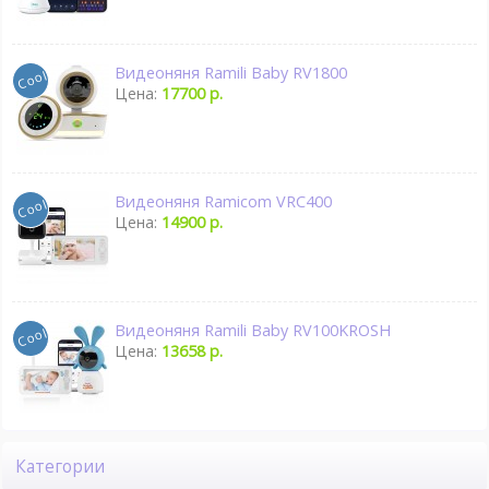
Видеоняня Ramili Baby RV1800
Цена:
17700 р.
Видеоняня Ramicom VRC400
Цена:
14900 р.
Видеоняня Ramili Baby RV100KROSH
Цена:
13658 р.
Категории