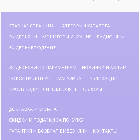
ГЛАВНАЯ СТРАНИЦА
КАТЕГОРИИ КАТАЛОГА
ВИДЕОНЯНИ
МОНИТОРЫ ДЫХАНИЯ
РАДИОНЯНИ
ВИДЕОНАБЛЮДЕНИЕ
ВИДЕОНЯНИ ПО ПАРАМЕТРАМ
НОВИНКИ И АКЦИИ
НОВОСТИ ИНТЕРНЕТ-МАГАЗИНА
ПУБЛИКАЦИИ
ПРОИЗВОДИТЕЛИ ВИДЕОНЯНЬ
ОБЗОРЫ
ДОСТАВКА И ОПЛАТА
СКИДКИ И ПОДАРКИ ЗА ПОКУПКУ
ГАРАНТИЯ И ВОЗВРАТ ВИДЕОНЯНИ
КОНТАКТЫ