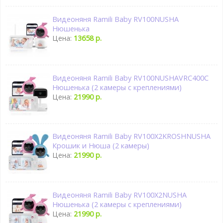
Видеоняня Ramili Baby RV100NUSHA
Нюшенька
Цена:
13658 р.
Видеоняня Ramili Baby RV100NUSHAVRC400C
Нюшенька (2 камеры с креплениями)
Цена:
21990 р.
Видеоняня Ramili Baby RV100X2KROSHNUSHA
Крошик и Нюша (2 камеры)
Цена:
21990 р.
Видеоняня Ramili Baby RV100X2NUSHA
Нюшенька (2 камеры с креплениями)
Цена:
21990 р.