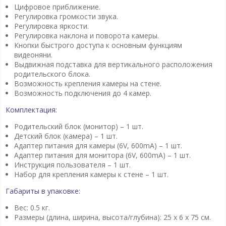
Цифровое приближение.
Регулировка громкости звука.
Регулировка яркости.
Регулировка наклона и поворота камеры.
Кнопки быстрого доступа к основным функциям
видеоняни.
Выдвижная подставка для вертикального расположения
родительского блока.
Возможность крепления камеры на стене.
Возможность подключения до 4 камер.
Комплектация:
Родительский блок (монитор) – 1 шт.
Детский блок (камера) – 1 шт.
Адаптер питания для камеры (6V, 600mA) – 1 шт.
Адаптер питания для монитора (6V, 600mA) – 1 шт.
Инструкция пользователя – 1 шт.
Набор для крепления камеры к стене – 1 шт.
Габариты в упаковке:
Вес: 0.5 кг.
Размеры (длина, ширина, высота/глубина):
25 x 6 x 75 см.