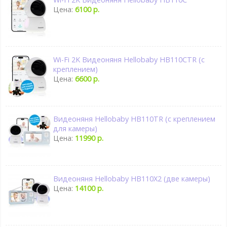
Цена:
6100 р.
Wi-Fi 2K Видеоняня Hellobaby HB110CTR (с
креплением)
Цена:
6600 р.
Видеоняня Hellobaby HB110TR (с креплением
для камеры)
Цена:
11990 р.
Видеоняня Hellobaby HB110X2 (две камеры)
Цена:
14100 р.