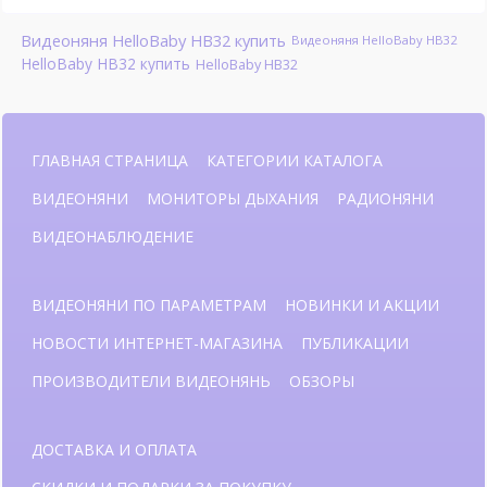
Видеоняня HelloBaby HB32 купить
Видеоняня HelloBaby HB32
HelloBaby HB32 купить
HelloBaby HB32
ГЛАВНАЯ СТРАНИЦА
КАТЕГОРИИ КАТАЛОГА
ВИДЕОНЯНИ
МОНИТОРЫ ДЫХАНИЯ
РАДИОНЯНИ
ВИДЕОНАБЛЮДЕНИЕ
ВИДЕОНЯНИ ПО ПАРАМЕТРАМ
НОВИНКИ И АКЦИИ
НОВОСТИ ИНТЕРНЕТ-МАГАЗИНА
ПУБЛИКАЦИИ
ПРОИЗВОДИТЕЛИ ВИДЕОНЯНЬ
ОБЗОРЫ
ДОСТАВКА И ОПЛАТА