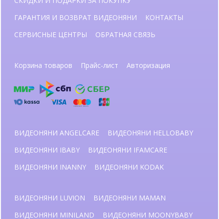
СКИДКИ И ПОДАРКИ ЗА ПОКУПКУ
ГАРАНТИЯ И ВОЗВРАТ ВИДЕОНЯНИ
КОНТАКТЫ
СЕРВИСНЫЕ ЦЕНТРЫ
ОБРАТНАЯ СВЯЗЬ
Корзина товаров
Прайс-лист
Авторизация
ВИДЕОНЯНИ ANGELCARE
ВИДЕОНЯНИ HELLOBABY
ВИДЕОНЯНИ IBABY
ВИДЕОНЯНИ IFAMCARE
ВИДЕОНЯНИ INANNY
ВИДЕОНЯНИ KODAK
ВИДЕОНЯНИ LUVION
ВИДЕОНЯНИ MAMAN
ВИДЕОНЯНИ MINILAND
ВИДЕОНЯНИ MOONYBABY