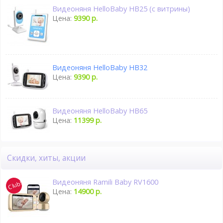
Видеоняня HelloBaby HB25 (с витрины)
Цена:
9390 р.
Видеоняня HelloBaby HB32
Цена:
9390 р.
Видеоняня HelloBaby HB65
Цена:
11399 р.
Скидки, хиты, акции
Видеоняня Ramili Baby RV1600
Цена:
14900 р.