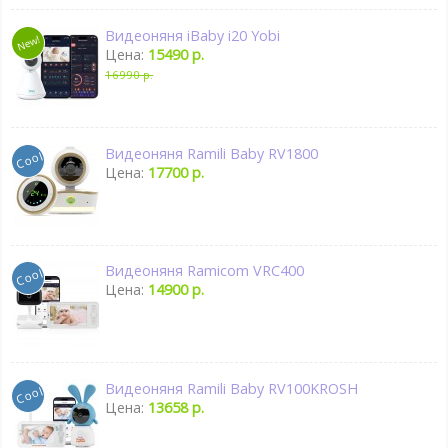
Видеоняня iBaby i20 Yobi
Цена:
15490 р.
16990 р.
Видеоняня Ramili Baby RV1800
Цена:
17700 р.
Видеоняня Ramicom VRC400
Цена:
14900 р.
Видеоняня Ramili Baby RV100KROSH
Цена:
13658 р.