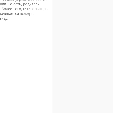
нии. То есть, родители
. Более того, няня оснащена
ачивается вслед за
виду.