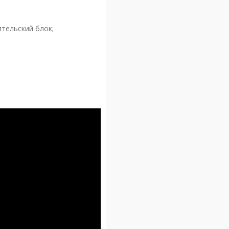
тельский блок;