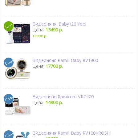
Видеоняня iBaby i20 Yobi
Цена:
15490 р.
16990 р.
Видеоняня Ramili Baby RV1800
Цена:
17700 р.
Видеоняня Ramicom VRC400
Цена:
14900 р.
Видеоняня Ramili Baby RV100KROSH