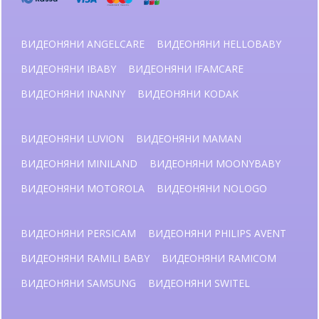
ВИДЕОНЯНИ ANGELCARE
ВИДЕОНЯНИ HELLOBABY
ВИДЕОНЯНИ IBABY
ВИДЕОНЯНИ IFAMCARE
ВИДЕОНЯНИ INANNY
ВИДЕОНЯНИ KODAK
ВИДЕОНЯНИ LUVION
ВИДЕОНЯНИ MAMAN
ВИДЕОНЯНИ MINILAND
ВИДЕОНЯНИ MOONYBABY
ВИДЕОНЯНИ MOTOROLA
ВИДЕОНЯНИ NOLOGO
ВИДЕОНЯНИ PERSICAM
ВИДЕОНЯНИ PHILIPS AVENT
ВИДЕОНЯНИ RAMILI BABY
ВИДЕОНЯНИ RAMICOM
ВИДЕОНЯНИ SAMSUNG
ВИДЕОНЯНИ SWITEL