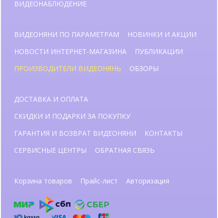
ВИДЕОНАБЛЮДЕНИЕ
ВИДЕОНЯНИ ПО ПАРАМЕТРАМ
НОВИНКИ И АКЦИИ
НОВОСТИ ИНТЕРНЕТ-МАГАЗИНА
ПУБЛИКАЦИИ
ПРОИЗВОДИТЕЛИ ВИДЕОНЯНЬ
ОБЗОРЫ
ДОСТАВКА И ОПЛАТА
СКИДКИ И ПОДАРКИ ЗА ПОКУПКУ
ГАРАНТИЯ И ВОЗВРАТ ВИДЕОНЯНИ
КОНТАКТЫ
СЕРВИСНЫЕ ЦЕНТРЫ
ОБРАТНАЯ СВЯЗЬ
Корзина товаров
Прайс-лист
Авторизация