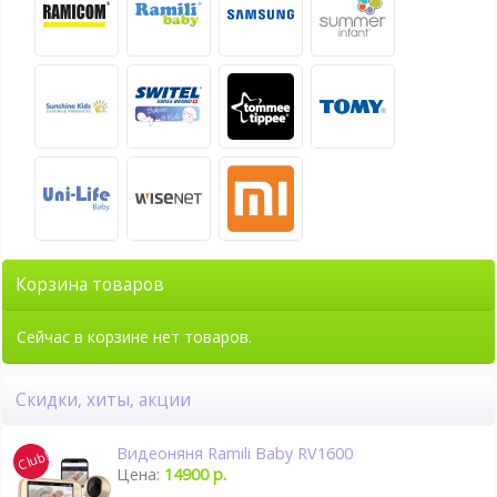
Корзина товаров
Сейчас в корзине нет товаров.
Скидки, хиты, акции
Видеоняня Ramili Baby RV1600
Цена:
14900 р.