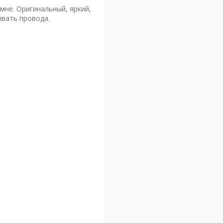
 мне. Оригинальный, яркий,
ывать провода.