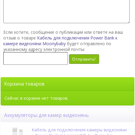
Если хотите, сообщение о публикации или ответе на ваш
отзыв о товаре
Кабель для подключения Power Bank к
камере видеоняни Moonybaby
будет отправлено по
указанному адресу электронной почты:
Отправить!
Корзина товаров
Сейчас в корзине нет товаров.
Аккумуляторы для камер видеонянь
Кабель для подключения камеры видеоняни