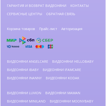
ГАРАНТИЯ И ВОЗВРАТ ВИДЕОНЯНИ
КОНТАКТЫ
СЕРВИСНЫЕ ЦЕНТРЫ
ОБРАТНАЯ СВЯЗЬ
Корзина товаров
Прайс-лист
Авторизация
ВИДЕОНЯНИ ANGELCARE
ВИДЕОНЯНИ HELLOBABY
ВИДЕОНЯНИ IBABY
ВИДЕОНЯНИ IFAMCARE
ВИДЕОНЯНИ INANNY
ВИДЕОНЯНИ KODAK
ВИДЕОНЯНИ LUVION
ВИДЕОНЯНИ MAMAN
ВИДЕОНЯНИ MINILAND
ВИДЕОНЯНИ MOONYBABY