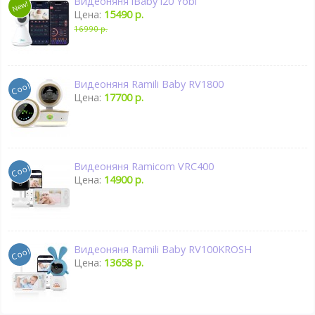
Видеоняня iBaby i20 Yobi
Цена:
15490 р.
16990 р.
Видеоняня Ramili Baby RV1800
Цена:
17700 р.
Видеоняня Ramicom VRC400
Цена:
14900 р.
Видеоняня Ramili Baby RV100KROSH
Цена:
13658 р.