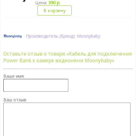
Цена:
390 р.
В корзину
Производитель (бренд): Moonybaby
Оставьте отзыв о товаре
«Кабель для подключения
Power Bank к камере видеоняни Moonybaby»
Ваше имя:
Ваш отзыв: