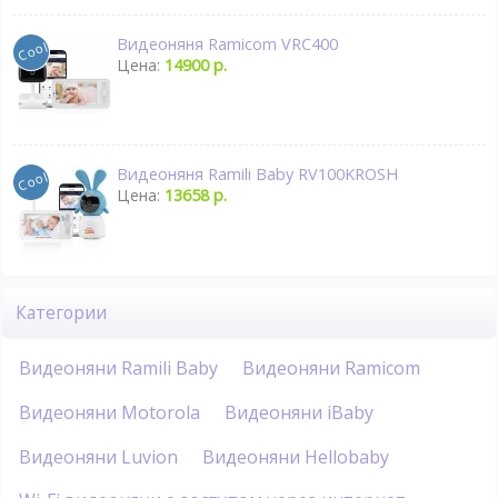
Видеоняня Ramicom VRC400
Цена:
14900 р.
Видеоняня Ramili Baby RV100KROSH
Цена:
13658 р.
Категории
Видеоняни Ramili Baby
Видеоняни Ramicom
Видеоняни Motorola
Видеоняни iBaby
Видеоняни Luvion
Видеоняни Hellobaby