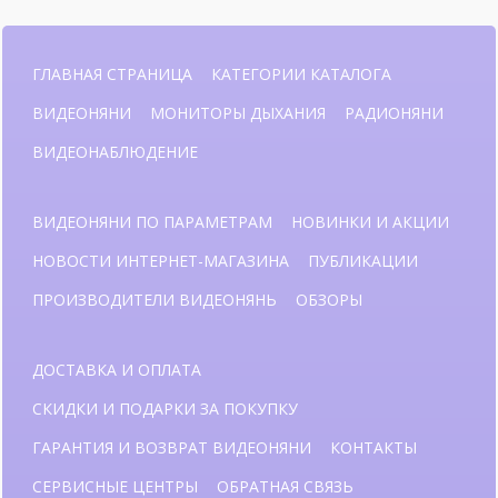
ГЛАВНАЯ СТРАНИЦА
КАТЕГОРИИ КАТАЛОГА
ВИДЕОНЯНИ
МОНИТОРЫ ДЫХАНИЯ
РАДИОНЯНИ
ВИДЕОНАБЛЮДЕНИЕ
ВИДЕОНЯНИ ПО ПАРАМЕТРАМ
НОВИНКИ И АКЦИИ
НОВОСТИ ИНТЕРНЕТ-МАГАЗИНА
ПУБЛИКАЦИИ
ПРОИЗВОДИТЕЛИ ВИДЕОНЯНЬ
ОБЗОРЫ
ДОСТАВКА И ОПЛАТА
СКИДКИ И ПОДАРКИ ЗА ПОКУПКУ
ГАРАНТИЯ И ВОЗВРАТ ВИДЕОНЯНИ
КОНТАКТЫ
СЕРВИСНЫЕ ЦЕНТРЫ
ОБРАТНАЯ СВЯЗЬ