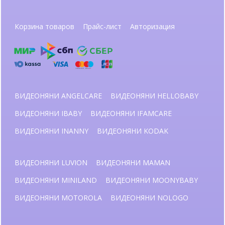
Корзина товаров
Прайс-лист
Авторизация
ВИДЕОНЯНИ ANGELCARE
ВИДЕОНЯНИ HELLOBABY
ВИДЕОНЯНИ IBABY
ВИДЕОНЯНИ IFAMCARE
ВИДЕОНЯНИ INANNY
ВИДЕОНЯНИ KODAK
ВИДЕОНЯНИ LUVION
ВИДЕОНЯНИ MAMAN
ВИДЕОНЯНИ MINILAND
ВИДЕОНЯНИ MOONYBABY
ВИДЕОНЯНИ MOTOROLA
ВИДЕОНЯНИ NOLOGO