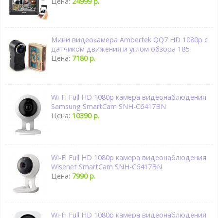
Цена:
24999 р.
Мини видеокамера Ambertek QQ7 HD 1080p с
датчиком движения и углом обзора 185
Цена:
7180 р.
Wi-Fi Full HD 1080p камера видеонаблюдения
Samsung SmartCam SNH-C6417BN
Цена:
10390 р.
Wi-Fi Full HD 1080p камера видеонаблюдения
Wisenet SmartCam SNH-C6417BN
Цена:
7990 р.
Wi-Fi Full HD 1080p камера видеонаблюдения