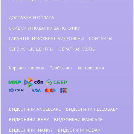
ДОСТАВКА И ОПЛАТА
СКИДКИ И ПОДАРКИ ЗА ПОКУПКУ
ГАРАНТИЯ И ВОЗВРАТ ВИДЕОНЯНИ
КОНТАКТЫ
СЕРВИСНЫЕ ЦЕНТРЫ
ОБРАТНАЯ СВЯЗЬ
Корзина товаров
Прайс-лист
Авторизация
ВИДЕОНЯНИ ANGELCARE
ВИДЕОНЯНИ HELLOBABY
ВИДЕОНЯНИ IBABY
ВИДЕОНЯНИ IFAMCARE
ВИДЕОНЯНИ INANNY
ВИДЕОНЯНИ KODAK