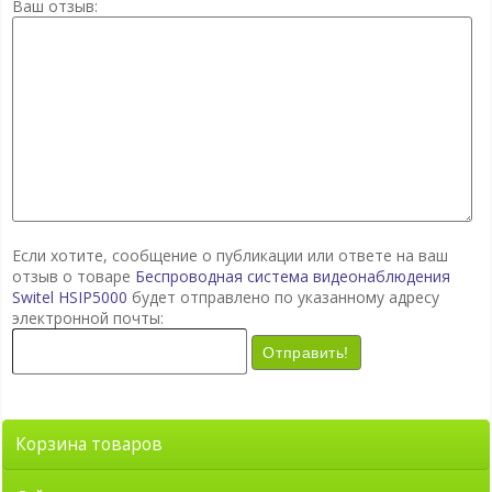
Ваш отзыв:
Если хотите, сообщение о публикации или ответе на ваш
отзыв о товаре
Беспроводная система видеонаблюдения
Switel HSIP5000
будет отправлено по указанному адресу
электронной почты:
Отправить!
Корзина товаров