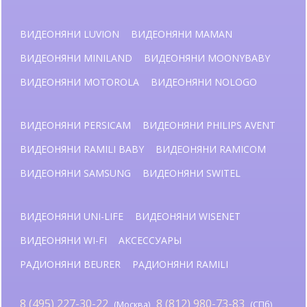
ВИДЕОНЯНИ LUVION
ВИДЕОНЯНИ MAMAN
ВИДЕОНЯНИ MINILAND
ВИДЕОНЯНИ MOONYBABY
ВИДЕОНЯНИ MOTOROLA
ВИДЕОНЯНИ NOLOGO
ВИДЕОНЯНИ PERSICAM
ВИДЕОНЯНИ PHILIPS AVENT
ВИДЕОНЯНИ RAMILI BABY
ВИДЕОНЯНИ RAMICOM
ВИДЕОНЯНИ SAMSUNG
ВИДЕОНЯНИ SWITEL
ВИДЕОНЯНИ UNI-LIFE
ВИДЕОНЯНИ WISENET
ВИДЕОНЯНИ WI-FI
АКСЕССУАРЫ
РАДИОНЯНИ BEURER
РАДИОНЯНИ RAMILI
8 (495) 227-30-22
8 (812) 980-73-83
(Москва)
(СПб)