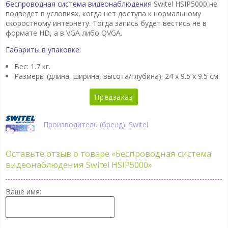
беспроводная система видеонаблюдения
Switel HSIP5000 не
подведет в условиях, когда нет доступа к нормальному
скоростному интернету. Тогда запись будет вестись не в
формате HD, а в VGA либо QVGA.
Габариты в упаковке:
Вес: 1.7 кг.
Размеры (длина, ширина, высота/глубина):
24 x 9.5 x 9.5 см.
Предзаказ
Производитель (бренд): Switel
Оставьте отзыв о товаре
«Беспроводная система
видеонаблюдения Switel HSIP5000»
Ваше имя: