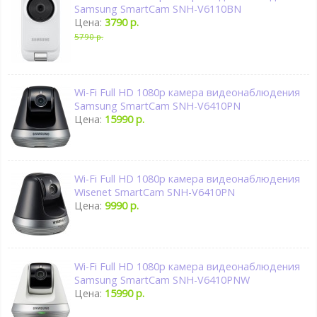
Samsung SmartCam SNH-V6110BN
Цена:
3790 р.
5790 р.
Wi-Fi Full HD 1080p камера видеонаблюдения
Samsung SmartCam SNH-V6410PN
Цена:
15990 р.
Wi-Fi Full HD 1080p камера видеонаблюдения
Wisenet SmartCam SNH-V6410PN
Цена:
9990 р.
Wi-Fi Full HD 1080p камера видеонаблюдения
Samsung SmartCam SNH-V6410PNW
Цена:
15990 р.