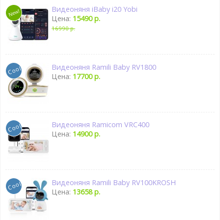
Видеоняня iBaby i20 Yobi
Цена:
15490 р.
16990 р.
Видеоняня Ramili Baby RV1800
Цена:
17700 р.
Видеоняня Ramicom VRC400
Цена:
14900 р.
Видеоняня Ramili Baby RV100KROSH
Цена:
13658 р.