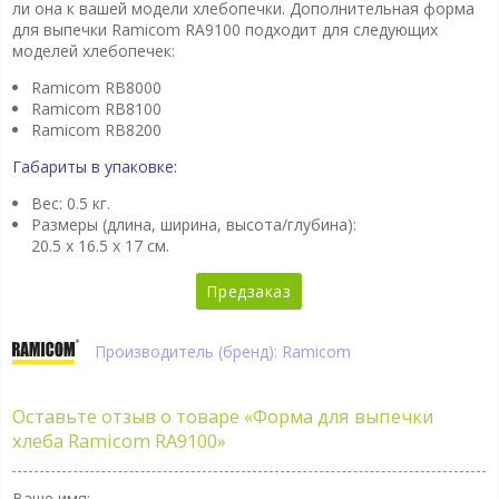
ли она к вашей модели хлебопечки. Дополнительная форма
для выпечки Ramicom RA9100 подходит для следующих
моделей хлебопечек:
Ramicom RB8000
Ramicom RB8100
Ramicom RB8200
Габариты в упаковке:
Вес: 0.5 кг.
Размеры (длина, ширина, высота/глубина):
20.5 x 16.5 x 17 см.
Предзаказ
Производитель (бренд): Ramicom
Оставьте отзыв о товаре
«Форма для выпечки
хлеба Ramicom RA9100»
Ваше имя: