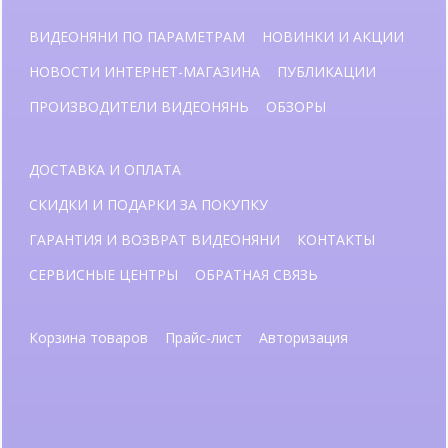
ВИДЕОНЯНИ ПО ПАРАМЕТРАМ
НОВИНКИ И АКЦИИ
НОВОСТИ ИНТЕРНЕТ-МАГАЗИНА
ПУБЛИКАЦИИ
ПРОИЗВОДИТЕЛИ ВИДЕОНЯНЬ
ОБЗОРЫ
ДОСТАВКА И ОПЛАТА
СКИДКИ И ПОДАРКИ ЗА ПОКУПКУ
ГАРАНТИЯ И ВОЗВРАТ ВИДЕОНЯНИ
КОНТАКТЫ
СЕРВИСНЫЕ ЦЕНТРЫ
ОБРАТНАЯ СВЯЗЬ
Корзина товаров
Прайс-лист
Авторизация