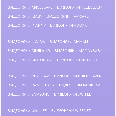
ВИДЕОНЯНИ ANGELCARE
ВИДЕОНЯНИ HELLOBABY
ВИДЕОНЯНИ IBABY
ВИДЕОНЯНИ IFAMCARE
ВИДЕОНЯНИ INANNY
ВИДЕОНЯНИ KODAK
ВИДЕОНЯНИ LUVION
ВИДЕОНЯНИ MAMAN
ВИДЕОНЯНИ MINILAND
ВИДЕОНЯНИ MOONYBABY
ВИДЕОНЯНИ MOTOROLA
ВИДЕОНЯНИ NOLOGO
ВИДЕОНЯНИ PERSICAM
ВИДЕОНЯНИ PHILIPS AVENT
ВИДЕОНЯНИ RAMILI BABY
ВИДЕОНЯНИ RAMICOM
ВИДЕОНЯНИ SAMSUNG
ВИДЕОНЯНИ SWITEL
ВИДЕОНЯНИ UNI-LIFE
ВИДЕОНЯНИ WISENET