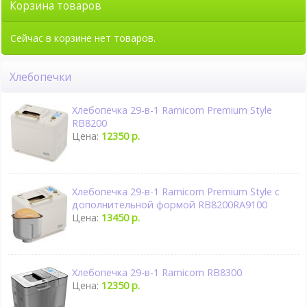
Корзина товаров
Сейчас в корзине нет товаров.
Хлебопечки
Хлебопечка 29-в-1 Ramicom Premium Style
RB8200
Цена:
12350 р.
Хлебопечка 29-в-1 Ramicom Premium Style с
дополнительной формой RB8200RA9100
Цена:
13450 р.
Хлебопечка 29-в-1 Ramicom RB8300
Цена:
12350 р.