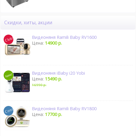
Скидки, хиты, акции
Видеоняня Ramili Baby RV1600
Цена:
14900 р.
Видеоняня iBaby i20 Yobi
Цена:
15490 р.
16990 р.
Видеоняня Ramili Baby RV1800
Цена:
17700 р.