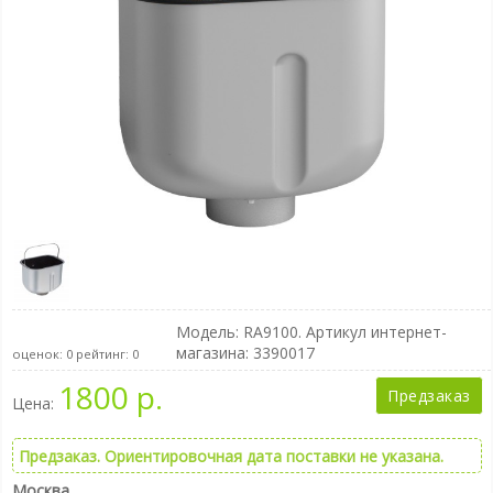
Модель:
RA9100
. Артикул интернет-
магазина: 3390017
оценок:
0
рейтинг:
0
1800 р.
Предзаказ
Цена:
Предзаказ. Ориентировочная дата поставки не указана.
Москва