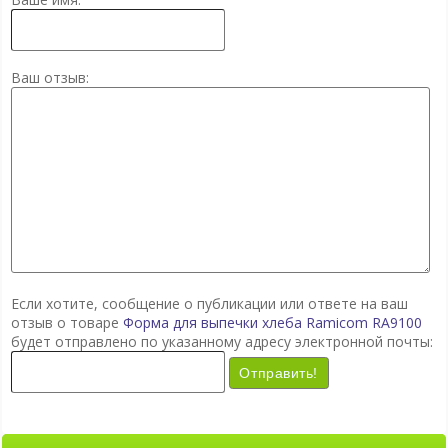
Ваш отзыв:
Если хотите, сообщение о публикации или ответе на ваш
отзыв о товаре
Форма для выпечки хлеба Ramicom RA9100
будет отправлено по указанному адресу электронной почты:
Отправить!