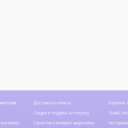
аметрам
Доставка и оплата
Корзина 
Скидки и подарки за покупку
Прайс-ли
-магазина
Гарантия и возврат видеоняни
Авториза