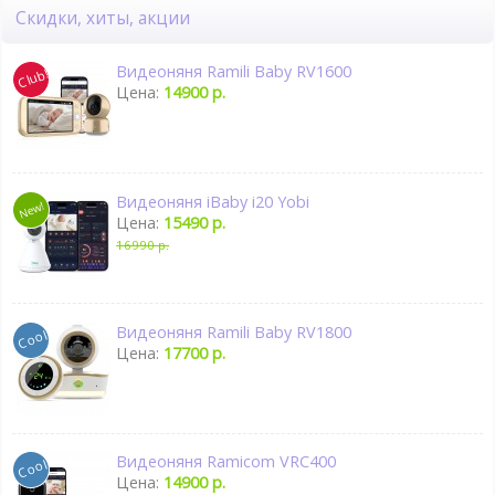
Скидки, хиты, акции
Видеоняня Ramili Baby RV1600
Цена:
14900 р.
Видеоняня iBaby i20 Yobi
Цена:
15490 р.
16990 р.
Видеоняня Ramili Baby RV1800
Цена:
17700 р.
Видеоняня Ramicom VRC400
Цена:
14900 р.