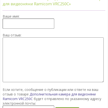
для видеоняни Ramicom VRC250C»
Ваше имя:
Ваш отзыв:
Если хотите, сообщение о публикации или ответе на ваш
отзыв о товаре
Дополнительная камера для видеоняни
Ramicom VRC250C
будет отправлено по указанному адресу
электронной почты: