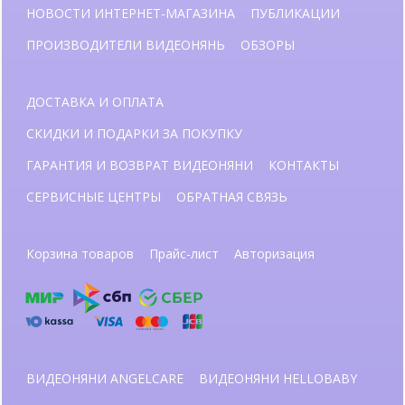
НОВОСТИ ИНТЕРНЕТ-МАГАЗИНА
ПУБЛИКАЦИИ
ПРОИЗВОДИТЕЛИ ВИДЕОНЯНЬ
ОБЗОРЫ
ДОСТАВКА И ОПЛАТА
СКИДКИ И ПОДАРКИ ЗА ПОКУПКУ
ГАРАНТИЯ И ВОЗВРАТ ВИДЕОНЯНИ
КОНТАКТЫ
СЕРВИСНЫЕ ЦЕНТРЫ
ОБРАТНАЯ СВЯЗЬ
Корзина товаров
Прайс-лист
Авторизация
ВИДЕОНЯНИ ANGELCARE
ВИДЕОНЯНИ HELLOBABY