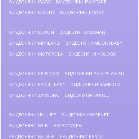
ВИДЕОНЯНИ IBABY
ВИДЕОНЯНИ IFAMCARE
ВИДЕОНЯНИ INANNY
ВИДЕОНЯНИ KODAK
ВИДЕОНЯНИ LUVION
ВИДЕОНЯНИ MAMAN
ВИДЕОНЯНИ MINILAND
ВИДЕОНЯНИ MOONYBABY
ВИДЕОНЯНИ MOTOROLA
ВИДЕОНЯНИ NOLOGO
ВИДЕОНЯНИ PERSICAM
ВИДЕОНЯНИ PHILIPS AVENT
ВИДЕОНЯНИ RAMILI BABY
ВИДЕОНЯНИ RAMICOM
ВИДЕОНЯНИ SAMSUNG
ВИДЕОНЯНИ SWITEL
ВИДЕОНЯНИ UNI-LIFE
ВИДЕОНЯНИ WISENET
ВИДЕОНЯНИ WI-FI
АКСЕССУАРЫ
РАДИОНЯНИ BEURER
РАДИОНЯНИ RAMILI