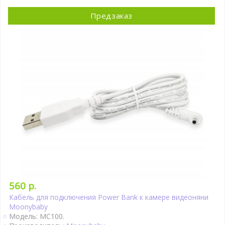
Предзаказ
560 р.
Кабель для подключения Power Bank к камере видеоняни
Moonybaby
Модель: MC100.