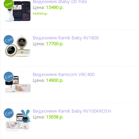
Видеоняня iBaby i20 Yobi
Цена:
15490 р.
16990 р.
Видеоняня Ramili Baby RV1800
Цена:
17700 р.
Видеоняня Ramicom VRC400
Цена:
14900 р.
Видеоняня Ramili Baby RV100KROSH
Цена:
13658 р.