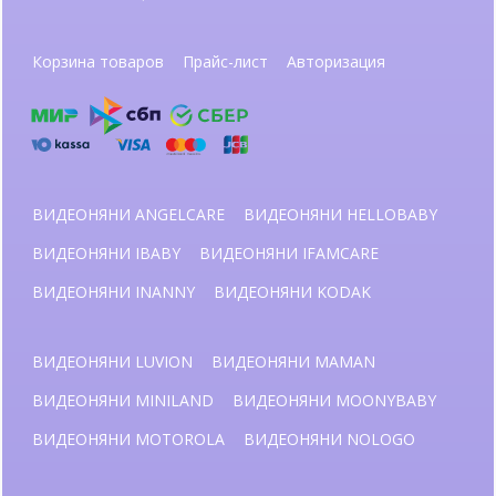
Корзина товаров
Прайс-лист
Авторизация
ВИДЕОНЯНИ ANGELCARE
ВИДЕОНЯНИ HELLOBABY
ВИДЕОНЯНИ IBABY
ВИДЕОНЯНИ IFAMCARE
ВИДЕОНЯНИ INANNY
ВИДЕОНЯНИ KODAK
ВИДЕОНЯНИ LUVION
ВИДЕОНЯНИ MAMAN
ВИДЕОНЯНИ MINILAND
ВИДЕОНЯНИ MOONYBABY
ВИДЕОНЯНИ MOTOROLA
ВИДЕОНЯНИ NOLOGO