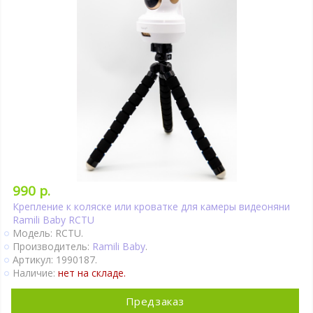
990 р.
Крепление к коляске или кроватке для камеры видеоняни
Ramili Baby RCTU
Модель: RCTU.
Производитель:
Ramili Baby
.
Артикул: 1990187.
Наличие:
нет на складе.
Предзаказ