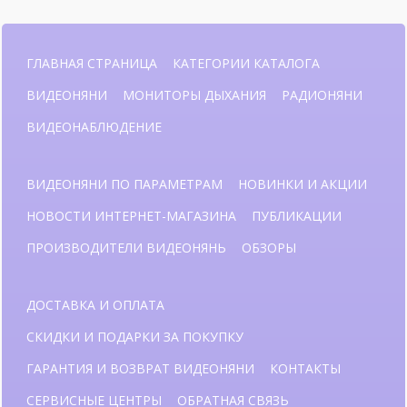
ГЛАВНАЯ СТРАНИЦА
КАТЕГОРИИ КАТАЛОГА
ВИДЕОНЯНИ
МОНИТОРЫ ДЫХАНИЯ
РАДИОНЯНИ
ВИДЕОНАБЛЮДЕНИЕ
ВИДЕОНЯНИ ПО ПАРАМЕТРАМ
НОВИНКИ И АКЦИИ
НОВОСТИ ИНТЕРНЕТ-МАГАЗИНА
ПУБЛИКАЦИИ
ПРОИЗВОДИТЕЛИ ВИДЕОНЯНЬ
ОБЗОРЫ
ДОСТАВКА И ОПЛАТА
СКИДКИ И ПОДАРКИ ЗА ПОКУПКУ
ГАРАНТИЯ И ВОЗВРАТ ВИДЕОНЯНИ
КОНТАКТЫ
СЕРВИСНЫЕ ЦЕНТРЫ
ОБРАТНАЯ СВЯЗЬ