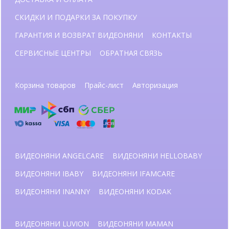
СКИДКИ И ПОДАРКИ ЗА ПОКУПКУ
ГАРАНТИЯ И ВОЗВРАТ ВИДЕОНЯНИ
КОНТАКТЫ
СЕРВИСНЫЕ ЦЕНТРЫ
ОБРАТНАЯ СВЯЗЬ
Корзина товаров
Прайс-лист
Авторизация
ВИДЕОНЯНИ ANGELCARE
ВИДЕОНЯНИ HELLOBABY
ВИДЕОНЯНИ IBABY
ВИДЕОНЯНИ IFAMCARE
ВИДЕОНЯНИ INANNY
ВИДЕОНЯНИ KODAK
ВИДЕОНЯНИ LUVION
ВИДЕОНЯНИ MAMAN