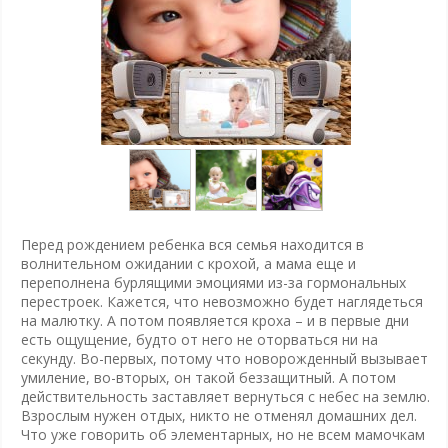
Перед рождением ребенка вся семья находится в
волнительном ожидании с крохой, а мама еще и
переполнена бурлящими эмоциями из-за гормональных
перестроек. Кажется, что невозможно будет наглядеться
на малютку. А потом появляется кроха – и в первые дни
есть ощущение, будто от него не оторваться ни на
секунду. Во-первых, потому что новорожденный вызывает
умиление, во-вторых, он такой беззащитный. А потом
действительность заставляет вернуться с небес на землю.
Взрослым нужен отдых, никто не отменял домашних дел.
Что уже говорить об элементарных, но не всем мамочкам