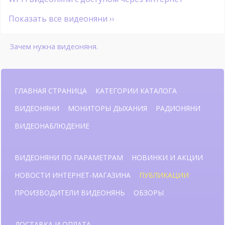
Показать все видеоняни ››
Зачем нужна видеоняня.
ГЛАВНАЯ СТРАНИЦА
КАТЕГОРИИ КАТАЛОГА
ВИДЕОНЯНИ
МОНИТОРЫ ДЫХАНИЯ
РАДИОНЯНИ
ВИДЕОНАБЛЮДЕНИЕ
ВИДЕОНЯНИ ПО ПАРАМЕТРАМ
НОВИНКИ И АКЦИИ
НОВОСТИ ИНТЕРНЕТ-МАГАЗИНА
ПУБЛИКАЦИИ
ПРОИЗВОДИТЕЛИ ВИДЕОНЯНЬ
ОБЗОРЫ
ДОСТАВКА И ОПЛАТА