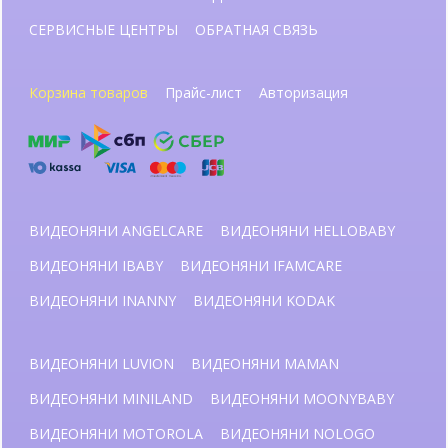
СЕРВИСНЫЕ ЦЕНТРЫ
ОБРАТНАЯ СВЯЗЬ
Корзина товаров
Прайс-лист
Авторизация
ВИДЕОНЯНИ ANGELCARE
ВИДЕОНЯНИ HELLOBABY
ВИДЕОНЯНИ IBABY
ВИДЕОНЯНИ IFAMCARE
ВИДЕОНЯНИ INANNY
ВИДЕОНЯНИ KODAK
ВИДЕОНЯНИ LUVION
ВИДЕОНЯНИ MAMAN
ВИДЕОНЯНИ MINILAND
ВИДЕОНЯНИ MOONYBABY
ВИДЕОНЯНИ MOTOROLA
ВИДЕОНЯНИ NOLOGO