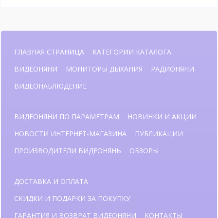
ГЛАВНАЯ СТРАНИЦА
КАТЕГОРИИ КАТАЛОГА
ВИДЕОНЯНИ
МОНИТОРЫ ДЫХАНИЯ
РАДИОНЯНИ
ВИДЕОНАБЛЮДЕНИЕ
ВИДЕОНЯНИ ПО ПАРАМЕТРАМ
НОВИНКИ И АКЦИИ
НОВОСТИ ИНТЕРНЕТ-МАГАЗИНА
ПУБЛИКАЦИИ
ПРОИЗВОДИТЕЛИ ВИДЕОНЯНЬ
ОБЗОРЫ
ДОСТАВКА И ОПЛАТА
СКИДКИ И ПОДАРКИ ЗА ПОКУПКУ
ГАРАНТИЯ И ВОЗВРАТ ВИДЕОНЯНИ
КОНТАКТЫ