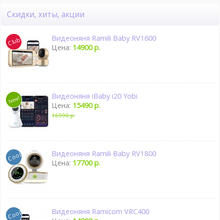
Скидки, хиты, акции
Видеоняня Ramili Baby RV1600
Цена:
14900 р.
Видеоняня iBaby i20 Yobi
Цена:
15490 р.
16990 р.
Видеоняня Ramili Baby RV1800
Цена:
17700 р.
Видеоняня Ramicom VRC400