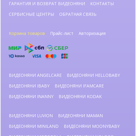
ГАРАНТИЯ И ВОЗВРАТ ВИДЕОНЯНИ
КОНТАКТЫ
СЕРВИСНЫЕ ЦЕНТРЫ
ОБРАТНАЯ СВЯЗЬ
Корзина товаров
Прайс-лист
Авторизация
ВИДЕОНЯНИ ANGELCARE
ВИДЕОНЯНИ HELLOBABY
ВИДЕОНЯНИ IBABY
ВИДЕОНЯНИ IFAMCARE
ВИДЕОНЯНИ INANNY
ВИДЕОНЯНИ KODAK
ВИДЕОНЯНИ LUVION
ВИДЕОНЯНИ MAMAN
ВИДЕОНЯНИ MINILAND
ВИДЕОНЯНИ MOONYBABY