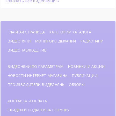
Показать все видеоняни ››
ГЛАВНАЯ СТРАНИЦА
КАТЕГОРИИ КАТАЛОГА
ВИДЕОНЯНИ
МОНИТОРЫ ДЫХАНИЯ
РАДИОНЯНИ
ВИДЕОНАБЛЮДЕНИЕ
ВИДЕОНЯНИ ПО ПАРАМЕТРАМ
НОВИНКИ И АКЦИИ
НОВОСТИ ИНТЕРНЕТ-МАГАЗИНА
ПУБЛИКАЦИИ
ПРОИЗВОДИТЕЛИ ВИДЕОНЯНЬ
ОБЗОРЫ
ДОСТАВКА И ОПЛАТА
СКИДКИ И ПОДАРКИ ЗА ПОКУПКУ