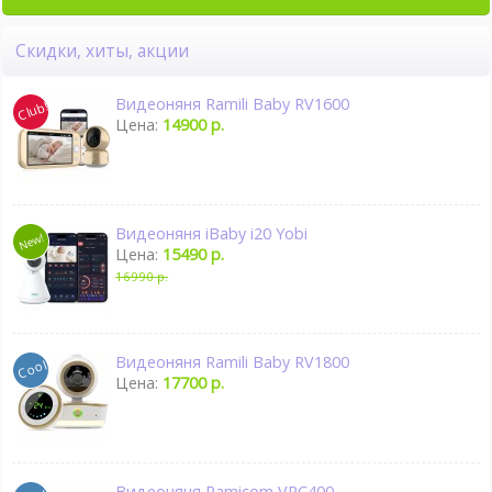
Скидки, хиты, акции
Видеоняня Ramili Baby RV1600
Цена:
14900 р.
Видеоняня iBaby i20 Yobi
Цена:
15490 р.
16990 р.
Видеоняня Ramili Baby RV1800
Цена:
17700 р.
Видеоняня Ramicom VRC400