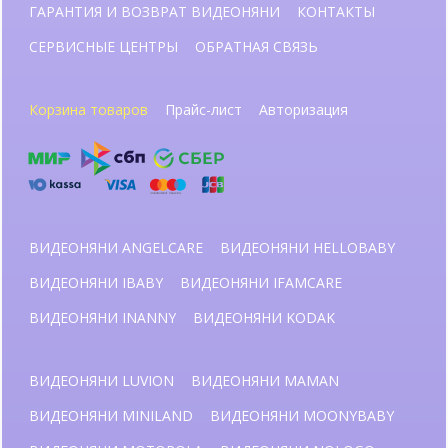
ГАРАНТИЯ И ВОЗВРАТ ВИДЕОНЯНИ
КОНТАКТЫ
СЕРВИСНЫЕ ЦЕНТРЫ
ОБРАТНАЯ СВЯЗЬ
Корзина товаров
Прайс-лист
Авторизация
ВИДЕОНЯНИ ANGELCARE
ВИДЕОНЯНИ HELLOBABY
ВИДЕОНЯНИ IBABY
ВИДЕОНЯНИ IFAMCARE
ВИДЕОНЯНИ INANNY
ВИДЕОНЯНИ KODAK
ВИДЕОНЯНИ LUVION
ВИДЕОНЯНИ MAMAN
ВИДЕОНЯНИ MINILAND
ВИДЕОНЯНИ MOONYBABY