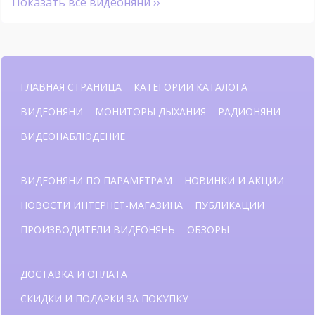
Показать все видеоняни ››
ГЛАВНАЯ СТРАНИЦА
КАТЕГОРИИ КАТАЛОГА
ВИДЕОНЯНИ
МОНИТОРЫ ДЫХАНИЯ
РАДИОНЯНИ
ВИДЕОНАБЛЮДЕНИЕ
ВИДЕОНЯНИ ПО ПАРАМЕТРАМ
НОВИНКИ И АКЦИИ
НОВОСТИ ИНТЕРНЕТ-МАГАЗИНА
ПУБЛИКАЦИИ
ПРОИЗВОДИТЕЛИ ВИДЕОНЯНЬ
ОБЗОРЫ
ДОСТАВКА И ОПЛАТА
СКИДКИ И ПОДАРКИ ЗА ПОКУПКУ