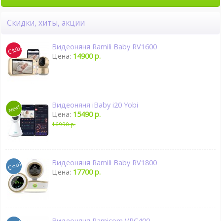
Скидки, хиты, акции
Видеоняня Ramili Baby RV1600
Цена:
14900 р.
Видеоняня iBaby i20 Yobi
Цена:
15490 р.
16990 р.
Видеоняня Ramili Baby RV1800
Цена:
17700 р.
Видеоняня Ramicom VRC400