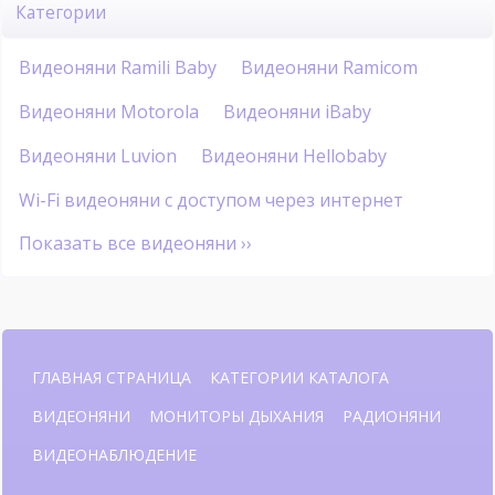
Категории
Видеоняни Ramili Baby
Видеоняни Ramicom
Видеоняни Motorola
Видеоняни iBaby
Видеоняни Luvion
Видеоняни Hellobaby
Wi-Fi видеоняни с доступом через интернет
Показать все видеоняни ››
ГЛАВНАЯ СТРАНИЦА
КАТЕГОРИИ КАТАЛОГА
ВИДЕОНЯНИ
МОНИТОРЫ ДЫХАНИЯ
РАДИОНЯНИ
ВИДЕОНАБЛЮДЕНИЕ