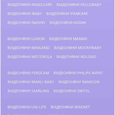
ВИДЕОНЯНИ ANGELCARE
ВИДЕОНЯНИ HELLOBABY
ВИДЕОНЯНИ IBABY
ВИДЕОНЯНИ IFAMCARE
ВИДЕОНЯНИ INANNY
ВИДЕОНЯНИ KODAK
ВИДЕОНЯНИ LUVION
ВИДЕОНЯНИ MAMAN
ВИДЕОНЯНИ MINILAND
ВИДЕОНЯНИ MOONYBABY
ВИДЕОНЯНИ MOTOROLA
ВИДЕОНЯНИ NOLOGO
ВИДЕОНЯНИ PERSICAM
ВИДЕОНЯНИ PHILIPS AVENT
ВИДЕОНЯНИ RAMILI BABY
ВИДЕОНЯНИ RAMICOM
ВИДЕОНЯНИ SAMSUNG
ВИДЕОНЯНИ SWITEL
ВИДЕОНЯНИ UNI-LIFE
ВИДЕОНЯНИ WISENET