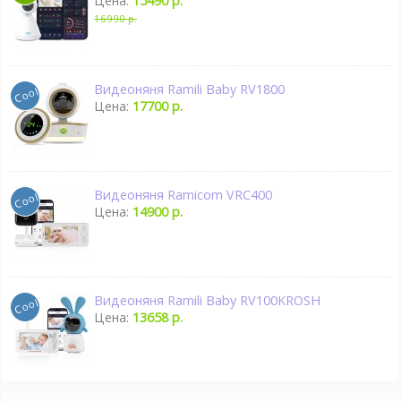
Цена:
15490 р.
16990 р.
Видеоняня Ramili Baby RV1800
Цена:
17700 р.
Видеоняня Ramicom VRC400
Цена:
14900 р.
Видеоняня Ramili Baby RV100KROSH
Цена:
13658 р.