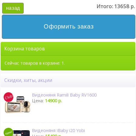
Итого:
13658 р.
назад
Оформить заказ
Корзина товаров
Сейчас товаров в корзине: 1.
Скидки, хиты, акции
Видеоняня Ramili Baby RV1600
Цена:
14900 р.
Видеоняня iBaby i20 Yobi