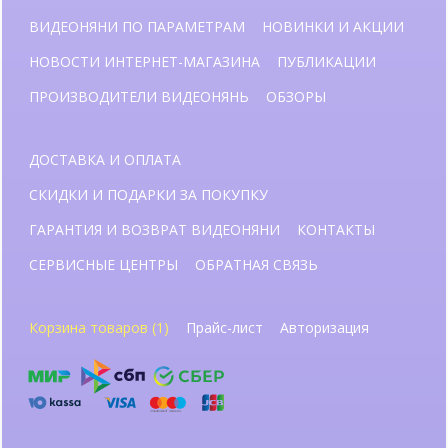
ВИДЕОНЯНИ ПО ПАРАМЕТРАМ
НОВИНКИ И АКЦИИ
НОВОСТИ ИНТЕРНЕТ-МАГАЗИНА
ПУБЛИКАЦИИ
ПРОИЗВОДИТЕЛИ ВИДЕОНЯНЬ
ОБЗОРЫ
ДОСТАВКА И ОПЛАТА
СКИДКИ И ПОДАРКИ ЗА ПОКУПКУ
ГАРАНТИЯ И ВОЗВРАТ ВИДЕОНЯНИ
КОНТАКТЫ
СЕРВИСНЫЕ ЦЕНТРЫ
ОБРАТНАЯ СВЯЗЬ
Корзина товаров (1)
Прайс-лист
Авторизация