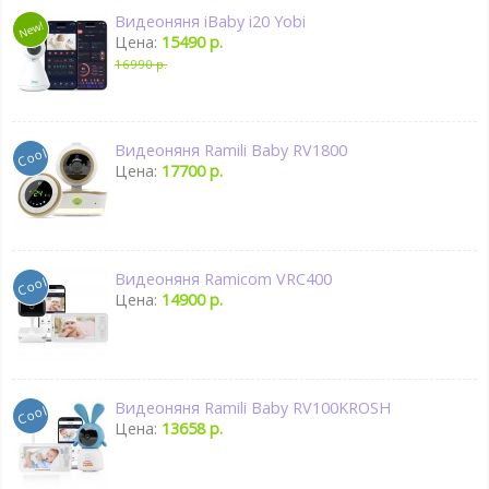
Видеоняня iBaby i20 Yobi
Цена:
15490 р.
16990 р.
Видеоняня Ramili Baby RV1800
Цена:
17700 р.
Видеоняня Ramicom VRC400
Цена:
14900 р.
Видеоняня Ramili Baby RV100KROSH
Цена:
13658 р.