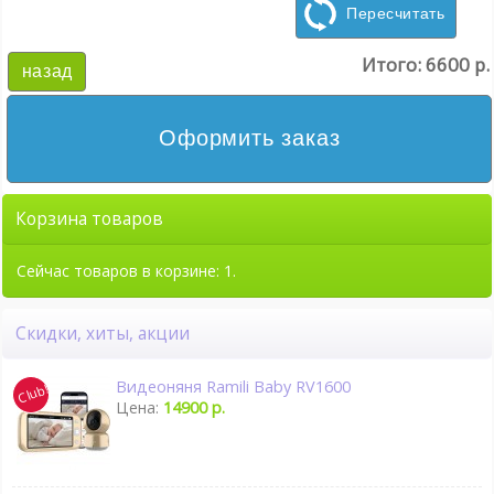
Пересчитать
Итого:
6600 р.
назад
Оформить заказ
Корзина товаров
Сейчас товаров в корзине: 1.
Скидки, хиты, акции
Видеоняня Ramili Baby RV1600
Цена:
14900 р.