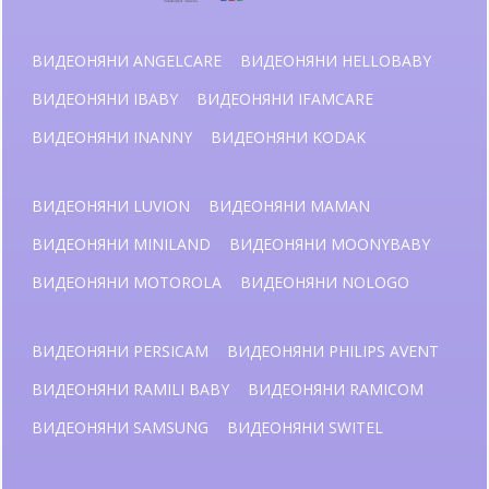
ВИДЕОНЯНИ ANGELCARE
ВИДЕОНЯНИ HELLOBABY
ВИДЕОНЯНИ IBABY
ВИДЕОНЯНИ IFAMCARE
ВИДЕОНЯНИ INANNY
ВИДЕОНЯНИ KODAK
ВИДЕОНЯНИ LUVION
ВИДЕОНЯНИ MAMAN
ВИДЕОНЯНИ MINILAND
ВИДЕОНЯНИ MOONYBABY
ВИДЕОНЯНИ MOTOROLA
ВИДЕОНЯНИ NOLOGO
ВИДЕОНЯНИ PERSICAM
ВИДЕОНЯНИ PHILIPS AVENT
ВИДЕОНЯНИ RAMILI BABY
ВИДЕОНЯНИ RAMICOM
ВИДЕОНЯНИ SAMSUNG
ВИДЕОНЯНИ SWITEL