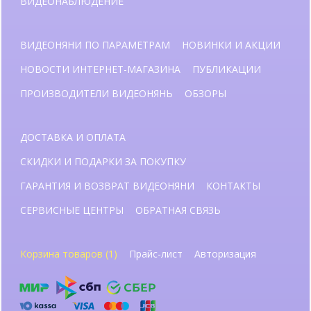
ВИДЕОНАБЛЮДЕНИЕ
ВИДЕОНЯНИ ПО ПАРАМЕТРАМ
НОВИНКИ И АКЦИИ
НОВОСТИ ИНТЕРНЕТ-МАГАЗИНА
ПУБЛИКАЦИИ
ПРОИЗВОДИТЕЛИ ВИДЕОНЯНЬ
ОБЗОРЫ
ДОСТАВКА И ОПЛАТА
СКИДКИ И ПОДАРКИ ЗА ПОКУПКУ
ГАРАНТИЯ И ВОЗВРАТ ВИДЕОНЯНИ
КОНТАКТЫ
СЕРВИСНЫЕ ЦЕНТРЫ
ОБРАТНАЯ СВЯЗЬ
Корзина товаров (1)
Прайс-лист
Авторизация