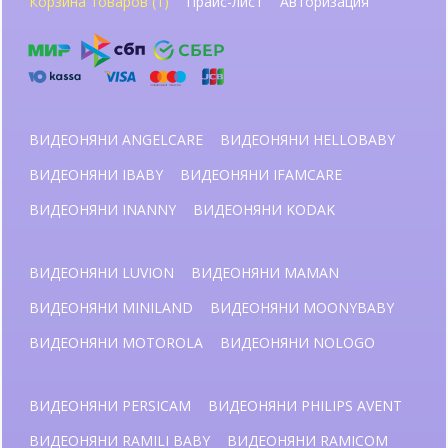
Корзина товаров (1)
Прайс-лист
Авторизация
ВИДЕОНЯНИ ANGELCARE
ВИДЕОНЯНИ HELLOBABY
ВИДЕОНЯНИ IBABY
ВИДЕОНЯНИ IFAMCARE
ВИДЕОНЯНИ INANNY
ВИДЕОНЯНИ KODAK
ВИДЕОНЯНИ LUVION
ВИДЕОНЯНИ MAMAN
ВИДЕОНЯНИ MINILAND
ВИДЕОНЯНИ MOONYBABY
ВИДЕОНЯНИ MOTOROLA
ВИДЕОНЯНИ NOLOGO
ВИДЕОНЯНИ PERSICAM
ВИДЕОНЯНИ PHILIPS AVENT
ВИДЕОНЯНИ RAMILI BABY
ВИДЕОНЯНИ RAMICOM