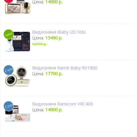
Цена:
14900 р.
Видеоняня iBaby i20 Yobi
Цена:
15490 р.
16990 р.
Видеоняня Ramili Baby RV1800
Цена:
17700 р.
Видеоняня Ramicom VRC400
Цена:
14900 р.