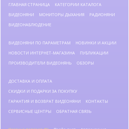
ГЛАВНАЯ СТРАНИЦА
КАТЕГОРИИ КАТАЛОГА
ВИДЕОНЯНИ
МОНИТОРЫ ДЫХАНИЯ
РАДИОНЯНИ
ВИДЕОНАБЛЮДЕНИЕ
ВИДЕОНЯНИ ПО ПАРАМЕТРАМ
НОВИНКИ И АКЦИИ
НОВОСТИ ИНТЕРНЕТ-МАГАЗИНА
ПУБЛИКАЦИИ
ПРОИЗВОДИТЕЛИ ВИДЕОНЯНЬ
ОБЗОРЫ
ДОСТАВКА И ОПЛАТА
СКИДКИ И ПОДАРКИ ЗА ПОКУПКУ
ГАРАНТИЯ И ВОЗВРАТ ВИДЕОНЯНИ
КОНТАКТЫ
СЕРВИСНЫЕ ЦЕНТРЫ
ОБРАТНАЯ СВЯЗЬ