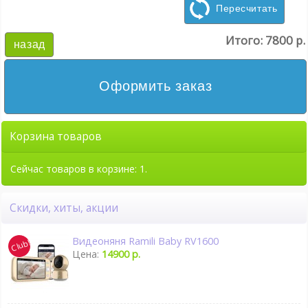
Пересчитать
Итого:
7800 р.
назад
Оформить заказ
Корзина товаров
Сейчас товаров в корзине: 1.
Скидки, хиты, акции
Видеоняня Ramili Baby RV1600
Цена:
14900 р.