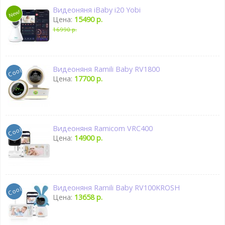
Видеоняня iBaby i20 Yobi
Цена:
15490 р.
16990 р.
Видеоняня Ramili Baby RV1800
Цена:
17700 р.
Видеоняня Ramicom VRC400
Цена:
14900 р.
Видеоняня Ramili Baby RV100KROSH
Цена:
13658 р.