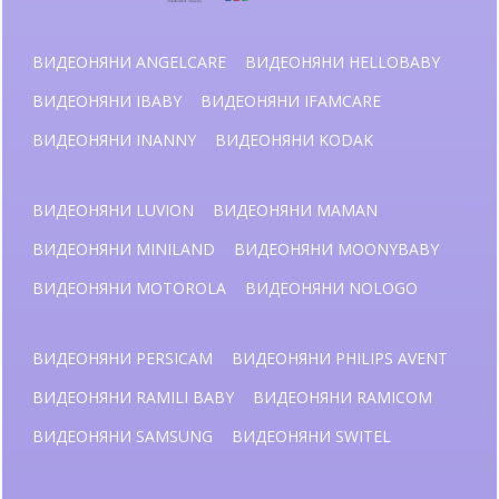
ВИДЕОНЯНИ ANGELCARE
ВИДЕОНЯНИ HELLOBABY
ВИДЕОНЯНИ IBABY
ВИДЕОНЯНИ IFAMCARE
ВИДЕОНЯНИ INANNY
ВИДЕОНЯНИ KODAK
ВИДЕОНЯНИ LUVION
ВИДЕОНЯНИ MAMAN
ВИДЕОНЯНИ MINILAND
ВИДЕОНЯНИ MOONYBABY
ВИДЕОНЯНИ MOTOROLA
ВИДЕОНЯНИ NOLOGO
ВИДЕОНЯНИ PERSICAM
ВИДЕОНЯНИ PHILIPS AVENT
ВИДЕОНЯНИ RAMILI BABY
ВИДЕОНЯНИ RAMICOM
ВИДЕОНЯНИ SAMSUNG
ВИДЕОНЯНИ SWITEL