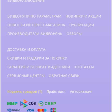
ВИДЕОНАБЛЮДЕНИЕ
ВИДЕОНЯНИ ПО ПАРАМЕТРАМ
НОВИНКИ И АКЦИИ
НОВОСТИ ИНТЕРНЕТ-МАГАЗИНА
ПУБЛИКАЦИИ
ПРОИЗВОДИТЕЛИ ВИДЕОНЯНЬ
ОБЗОРЫ
ДОСТАВКА И ОПЛАТА
СКИДКИ И ПОДАРКИ ЗА ПОКУПКУ
ГАРАНТИЯ И ВОЗВРАТ ВИДЕОНЯНИ
КОНТАКТЫ
СЕРВИСНЫЕ ЦЕНТРЫ
ОБРАТНАЯ СВЯЗЬ
Корзина товаров (1)
Прайс-лист
Авторизация