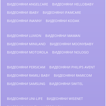
ВИДЕОНЯНИ ANGELCARE
ВИДЕОНЯНИ HELLOBABY
ВИДЕОНЯНИ IBABY
ВИДЕОНЯНИ IFAMCARE
ВИДЕОНЯНИ INANNY
ВИДЕОНЯНИ KODAK
ВИДЕОНЯНИ LUVION
ВИДЕОНЯНИ MAMAN
ВИДЕОНЯНИ MINILAND
ВИДЕОНЯНИ MOONYBABY
ВИДЕОНЯНИ MOTOROLA
ВИДЕОНЯНИ NOLOGO
ВИДЕОНЯНИ PERSICAM
ВИДЕОНЯНИ PHILIPS AVENT
ВИДЕОНЯНИ RAMILI BABY
ВИДЕОНЯНИ RAMICOM
ВИДЕОНЯНИ SAMSUNG
ВИДЕОНЯНИ SWITEL
ВИДЕОНЯНИ UNI-LIFE
ВИДЕОНЯНИ WISENET