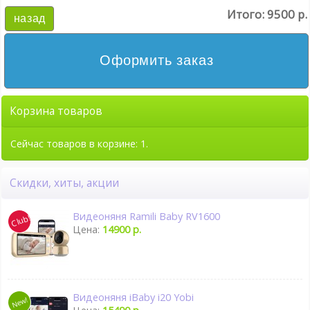
Итого:
9500 р.
назад
Оформить заказ
Корзина товаров
Сейчас товаров в корзине: 1.
Скидки, хиты, акции
Видеоняня Ramili Baby RV1600
Цена:
14900 р.
Видеоняня iBaby i20 Yobi