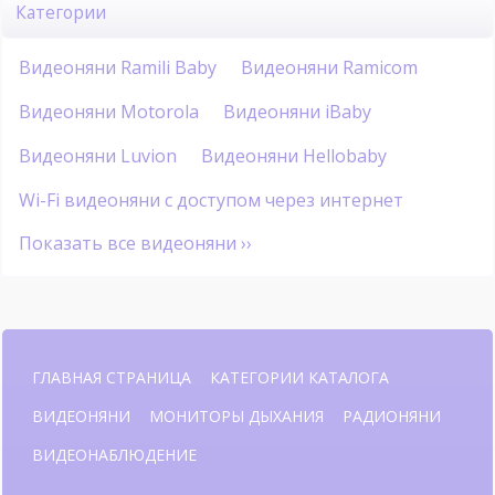
Категории
Видеоняни Ramili Baby
Видеоняни Ramicom
Видеоняни Motorola
Видеоняни iBaby
Видеоняни Luvion
Видеоняни Hellobaby
Wi-Fi видеоняни с доступом через интернет
Показать все видеоняни ››
ГЛАВНАЯ СТРАНИЦА
КАТЕГОРИИ КАТАЛОГА
ВИДЕОНЯНИ
МОНИТОРЫ ДЫХАНИЯ
РАДИОНЯНИ
ВИДЕОНАБЛЮДЕНИЕ