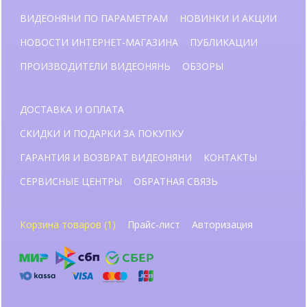
ВИДЕОНЯНИ ПО ПАРАМЕТРАМ
НОВИНКИ И АКЦИИ
НОВОСТИ ИНТЕРНЕТ-МАГАЗИНА
ПУБЛИКАЦИИ
ПРОИЗВОДИТЕЛИ ВИДЕОНЯНЬ
ОБЗОРЫ
ДОСТАВКА И ОПЛАТА
СКИДКИ И ПОДАРКИ ЗА ПОКУПКУ
ГАРАНТИЯ И ВОЗВРАТ ВИДЕОНЯНИ
КОНТАКТЫ
СЕРВИСНЫЕ ЦЕНТРЫ
ОБРАТНАЯ СВЯЗЬ
Корзина товаров (1)
Прайс-лист
Авторизация