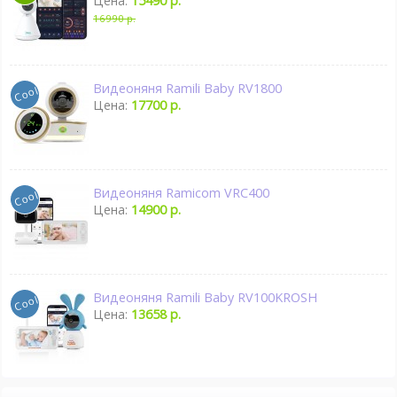
Цена:
15490 р.
16990 р.
Видеоняня Ramili Baby RV1800
Цена:
17700 р.
Видеоняня Ramicom VRC400
Цена:
14900 р.
Видеоняня Ramili Baby RV100KROSH
Цена:
13658 р.