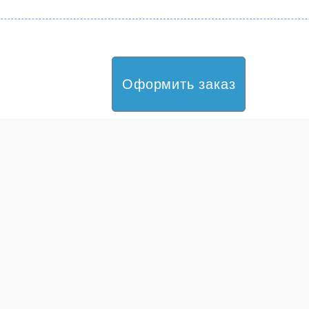
Оформить заказ