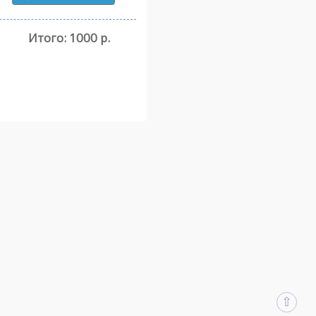
Итого:
1000 р.